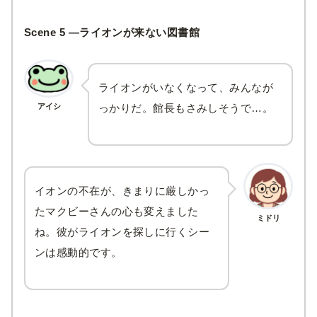
Scene 5 —ライオンが来ない図書館
ライオンがいなくなって、みんなが
アイシ
っかりだ。館長もさみしそうで…。
イオンの不在が、きまりに厳しかっ
たマクビーさんの心も変えました
ミドリ
ね。彼がライオンを探しに行くシー
ンは感動的です。