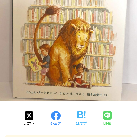
LINE
ポスト
シェア
はてブ