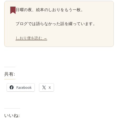
日曜の夜、絵本のしおりをもう一枚。
ブログでは語らなかった話を綴っています。
しおり便を読む →
共有:
Facebook
X
いいね: