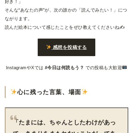
好き！」
そんな“あなたの声”が、次の誰かの「読んでみたい！」につ
ながります。
読んだ絵本について感じたことをぜひ教えてくださいね✍️
感想を投稿する
InstagramやXでは
#今日は何読もう？
での投稿も大歓迎
心に残った言葉、場面
「
たまには、ちゃんとしたわけがあっ