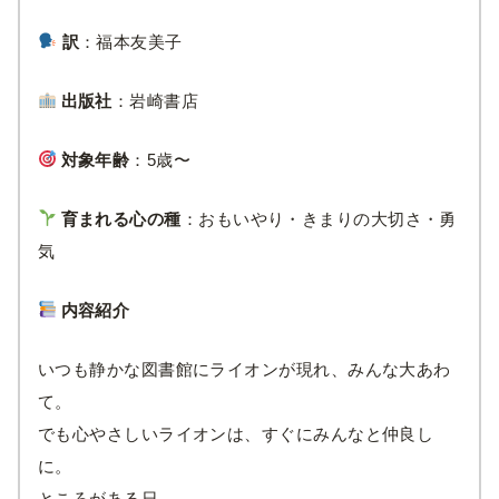
訳
：福本友美子
出版社
：岩崎書店
対象年齢
：5歳〜
育まれる心の種
：おもいやり・きまりの大切さ・勇
気
内容紹介
いつも静かな図書館にライオンが現れ、みんな大あわ
て。
でも心やさしいライオンは、すぐにみんなと仲良し
に。
ところがある日…。