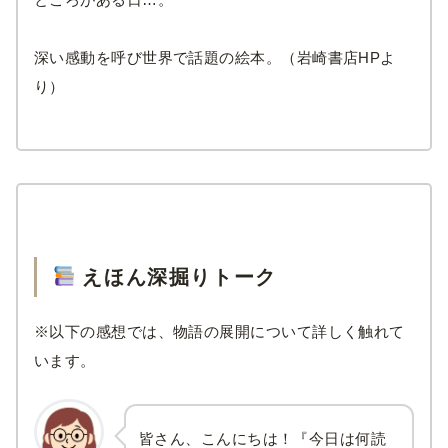
深い感動を呼び世界で話題の絵本。（岩崎書店HPよ
り）
えほん深掘りトーク
※以下の感想では、物語の展開について詳しく触れて
います。
皆さん、こんにちは！『今日は何読