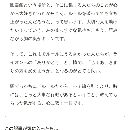
図書館という場所と、そこに集まる人たちのことが心
から大好きだったからこそ、ルールを破ってでも立ち
上がったんだろうな、って思います。大切な人を助け
たい！っていう、あのまっすぐな気持ち。もう、読み
ながら胸の奥がキュンです。
そして、これまでルールにうるさかった人たちが、ラ
イオンへの「ありがとう」と、情で、「じゃあ、きま
りの方を変えようか」となるのがとても良い。
頭でっかちに「ルールだから」って線を引くより、時
には、もっと大事な行動があるということ、教えても
らった気がする、心に響く一冊です。
この記事が気に入ったら…