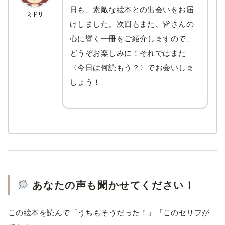
日も、素敵な絵本との出会いをお届
ミドリ
けしました。次回もまた、皆さんの
心に響く一冊をご紹介しますので、
どうぞお楽しみに！それではまた
〈今日は何読もう？〉でお会いしま
しょう！
あなたの声も聞かせてください！
この絵本を読んで「うちもそうだった！」「このセリフが