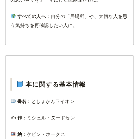
すべての人へ
：自分の「居場所」や、大切な人を思
う気持ちを再確認したい人に。
本に関する基本情報
書名
：としょかんライオン
✍️
作
：ミシェル・ヌードセン
絵
：ケビン・ホークス