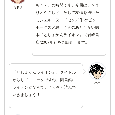
もう？』の時間です。今回は、きま
ミドリ
りとやさしさ、そして友情を描いた
ミシェル・ヌードセン／作 ケビン・
ホークス／絵 さんのあたたかい絵
本『としょかんライオン』（岩崎書
店/2007年）をご紹介します。
『としょかんライオン』、タイトル
からしてユニークですね。図書館に
パパ
ライオンだなんて。さっそく読んで
いきましょう！