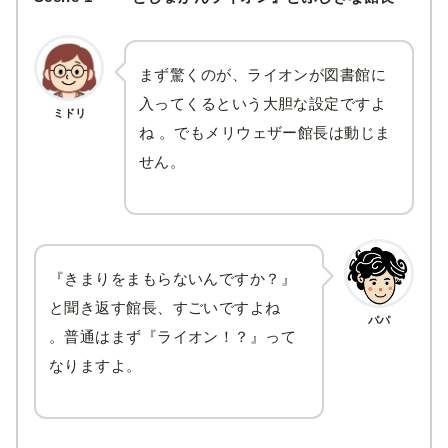
まず驚くのが、ライオンが図書館に
入ってくるという大胆な設定ですよ
ミドリ
ね 。でもメリウェザー館長は動じま
せん。
『きまりをまもらないんですか？』
と聞き返す館長、すごいですよね
パパ
。普通はまず『ライオン！？』って
なりますよ。