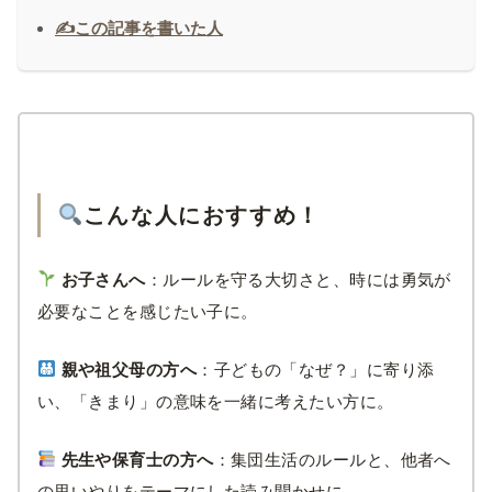
✍️この記事を書いた人
こんな人におすすめ！
お子さんへ
：ルールを守る大切さと、時には勇気が
必要なことを感じたい子に。
親や祖父母の方へ
：子どもの「なぜ？」に寄り添
い、「きまり」の意味を一緒に考えたい方に。
先生や保育士の方へ
：集団生活のルールと、他者へ
の思いやりをテーマにした読み聞かせに。