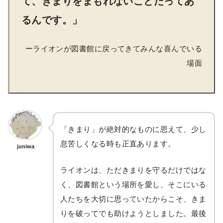
て、きまりをまもれないことだってあ
るんです。
」
ーライオンが図書館に戻ってきてみんな喜んでいる
場面
「きまり」が絶対的なものに思えて、少し
息苦しくなる時も正直あります。
juniwa
ライオンは、ただきまりを守るだけではな
く、図書館という場所を愛し、そこにいる
人たちを大切に思っていたからこそ、きま
りを破ってでも助けようとしました。最後