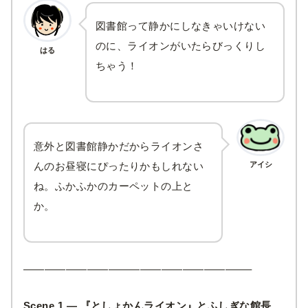
図書館って静かにしなきゃいけない
のに、ライオンがいたらびっくりし
はる
ちゃう！
意外と図書館静かだからライオンさ
アイシ
んのお昼寝にぴったりかもしれない
ね。ふかふかのカーペットの上と
か。
—————————————————————–
Scene 1 —
『としょかんライオン』とふしぎな館長