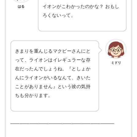
イオンがこわかったのかな？ おもし
はる
ろくないって。
きまりを重んじるマクビーさんにと
って、ライオンはイレギュラーな存
ミドリ
在だったんでしょうね。『としょか
んにライオンがいるなんて、きいた
ことがありません』という彼の気持
ちも分かります。
——————————————————————