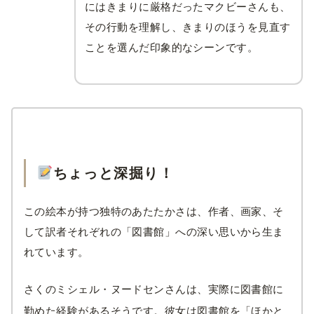
にはきまりに厳格だったマクビーさんも、
その行動を理解し、きまりのほうを見直す
ことを選んだ印象的なシーンです。
ちょっと深掘り！
この絵本が持つ独特のあたたかさは、作者、画家、そ
して訳者それぞれの「図書館」への深い思いから生ま
れています。
さくのミシェル・ヌードセンさんは、実際に図書館に
勤めた経験があるそうです。
彼女は図書館を「ほかと