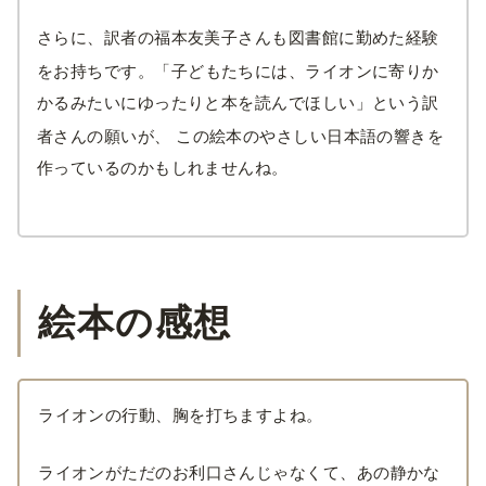
さらに、訳者の福本友美子さんも図書館に勤めた経験
をお持ちです。
「子どもたちには、ライオンに寄りか
かるみたいにゆったりと本を読んでほしい」という訳
者さんの願いが、
この絵本のやさしい日本語の響きを
作っているのかもしれませんね。
絵本の感想
ライオンの行動、胸を打ちますよね。
ライオンがただのお利口さんじゃなくて、あの静かな