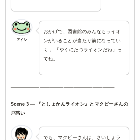
おかげで、図書館のみんなもライオ
アイシ
ンがいることが当たり前になってい
く 。『やくにたつライオンだね』っ
てね。
—————————————————————–
Scene 3 — 『としょかんライオン』とマクビーさんの
戸惑い
でも、マクビーさんは、さいしょラ