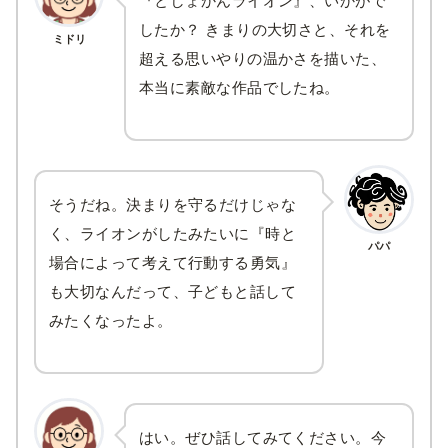
『としょかんライオン』、いかがで
したか？ きまりの大切さと、それを
ミドリ
超える思いやりの温かさを描いた、
本当に素敵な作品でしたね。
そうだね。決まりを守るだけじゃな
く、ライオンがしたみたいに『時と
パパ
場合によって考えて行動する勇気』
も大切なんだって、子どもと話して
みたくなったよ。
はい。ぜひ話してみてください。今