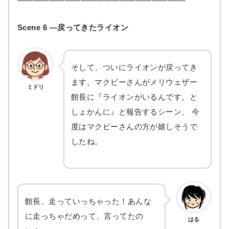
—————————————————————-
Scene 6 —戻ってきたライオン
そして、ついにライオンが戻ってき
ます。マクビーさんがメリウェザー
ミドリ
館長に『ライオンがいるんです。と
しょかんに』と報告するシーン、 今
度はマクビーさんの方が嬉しそうで
したね。
館長、走っていっちゃった！あんな
に走っちゃだめって、言ってたの
はる