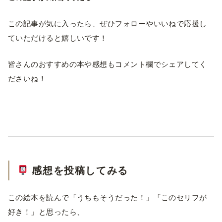
この記事が気に入ったら、ぜひフォローやいいねで応援し
ていただけると嬉しいです！
皆さんのおすすめの本や感想もコメント欄でシェアしてく
ださいね！
感想を投稿してみる
この絵本を読んで「うちもそうだった！」「このセリフが
好き！」と思ったら、