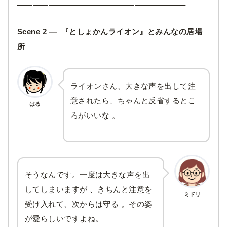
—————————————————————–
Scene 2 — 『としょかんライオン』とみんなの居場
所
ライオンさん、大きな声を出して注
意されたら、ちゃんと反省するとこ
はる
ろがいいな 。
そうなんです。一度は大きな声を出
してしまいますが 、きちんと注意を
ミドリ
受け入れて、次からは守る 。その姿
が愛らしいですよね。