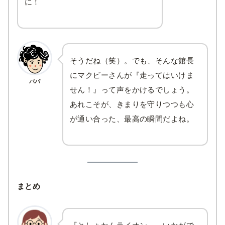
に！
そうだね（笑）。でも、そんな館長
にマクビーさんが『走ってはいけま
パパ
せん！』って声をかけるでしょう。
あれこそが、きまりを守りつつも心
が通い合った、最高の瞬間だよね。
まとめ