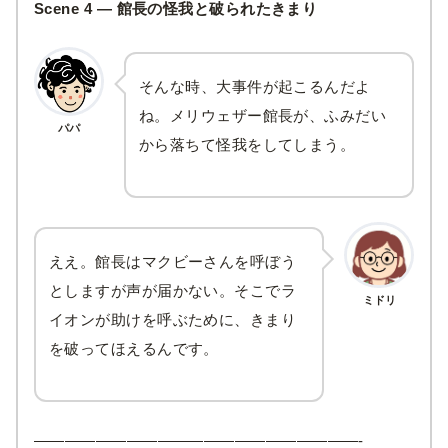
Scene 4 —
館長の怪我と破られたきまり
そんな時、大事件が起こるんだよ
ね。メリウェザー館長が、ふみだい
パパ
から落ちて怪我をしてしまう。
ええ。館長はマクビーさんを呼ぼう
としますが声が届かない。そこでラ
ミドリ
イオンが助けを呼ぶために、きまり
を破ってほえるんです。
—————————————————————-