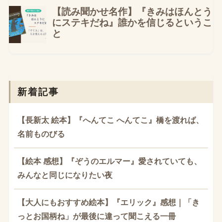
新着記事
【長新太 絵本】『へんてこ へんてこ』橋を渡れば、
名前ものびる
【絵本 感想】『ぞうのエルマー』愛されていても、
みんなと同じになりたい夜
【大人にもおすすめ絵本】『エリック』感想｜「き
っとお国柄ね」が最後に違って聞こえる一冊