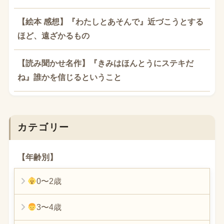
【絵本 感想】『わたしとあそんで』近づこうとする
ほど、遠ざかるもの
【読み聞かせ名作】『きみはほんとうにステキだ
ね』誰かを信じるということ
カテゴリー
【年齢別】
0〜2歳
3〜4歳