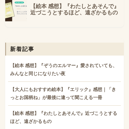
新着記事
【絵本 感想】『ぞうのエルマー』愛されていても、
みんなと同じになりたい夜
【大人にもおすすめ絵本】『エリック』感想｜「き
っとお国柄ね」が最後に違って聞こえる一冊
【絵本 感想】『わたしとあそんで』近づこうとする
ほど、遠ざかるもの