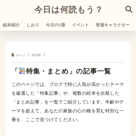
今日は何読もう？
絵本紹介
しおり
今日の1冊
イベント
登場キャラクター
ホーム
特別枠
「
特集・まとめ」の記事一覧
このページでは、ブログで特に人気が高かったテーマ
を厳選した「特集記事」や、複数の絵本を比較した
「まとめ記事」を一覧でご紹介しています。年齢やテ
ーマを超えて、あなたの家族の心の種を育む特別な一
冊を、ここで見つけてください。