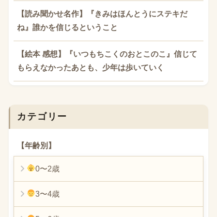
【読み聞かせ名作】『きみはほんとうにステキだ
ね』誰かを信じるということ
【絵本 感想】『いつもちこくのおとこのこ』信じて
もらえなかったあとも、少年は歩いていく
カテゴリー
【年齢別】
0〜2歳
3〜4歳