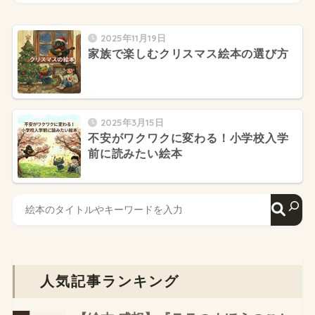
2025年11月19日
家族で楽しむクリスマス絵本の選び方
2025年3月15日
不安がワクワクに変わる！小学校入学
前に読みたい絵本
人気記事ランキング