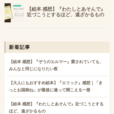
新着記事
【絵本 感想】『ぞうのエルマー』愛されていても、
みんなと同じになりたい夜
【大人にもおすすめ絵本】『エリック』感想｜「き
っとお国柄ね」が最後に違って聞こえる一冊
【絵本 感想】『わたしとあそんで』近づこうとする
ほど、遠ざかるもの