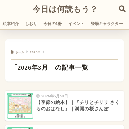
今日は何読もう？
絵本紹介
しおり
今日の1冊
イベント
登場キャラクター
ホーム
2026年
「2026年3月」の記事一覧
2026年3月30日
【季節の絵本】｜『チリとチリリ さく
らのおはなし』｜満開の桜さんぽ