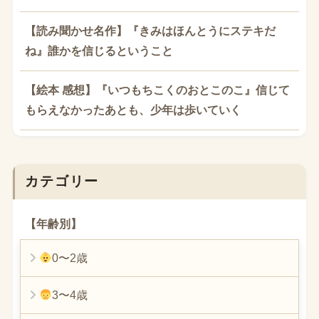
【読み聞かせ名作】『きみはほんとうにステキだ
ね』誰かを信じるということ
【絵本 感想】『いつもちこくのおとこのこ』信じて
もらえなかったあとも、少年は歩いていく
カテゴリー
【年齢別】
0〜2歳
3〜4歳