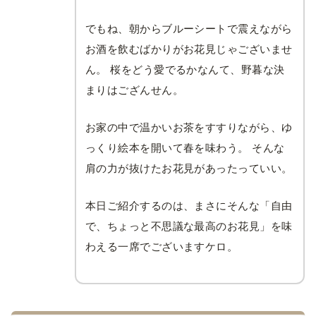
でもね、朝からブルーシートで震えながら
お酒を飲むばかりがお花見じゃございませ
ん。 桜をどう愛でるかなんて、野暮な決
まりはござんせん。
お家の中で温かいお茶をすすりながら、ゆ
っくり絵本を開いて春を味わう。 そんな
肩の力が抜けたお花見があったっていい。
本日ご紹介するのは、まさにそんな「自由
で、ちょっと不思議な最高のお花見」を味
わえる一席でございますケロ。