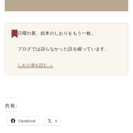
日曜の夜、絵本のしおりをもう一枚。
ブログでは語らなかった話を綴っています。
しおり便を読む →
共有:
Facebook
X