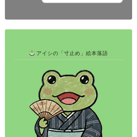
アイシの「寸止め」絵本落語