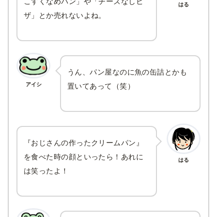
こすくなめパン」や「チーズなしピ
はる
ザ」とか売れないよね。
うん、パン屋なのに魚の缶詰とかも
アイシ
置いてあって（笑）
『おじさんの作ったクリームパン』
を食べた時の顔といったら！あれに
はる
は笑ったよ！