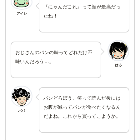
『にゃんだこれ』って顔が最高だっ
アイシ
たね！
おじさんのパンの味ってどれだけ不
味いんだろう…。
はる
パンどろぼう、笑って読んだ後には
お腹が減ってパンが食べたくなるん
パパ
だよね。これから買ってこようか。