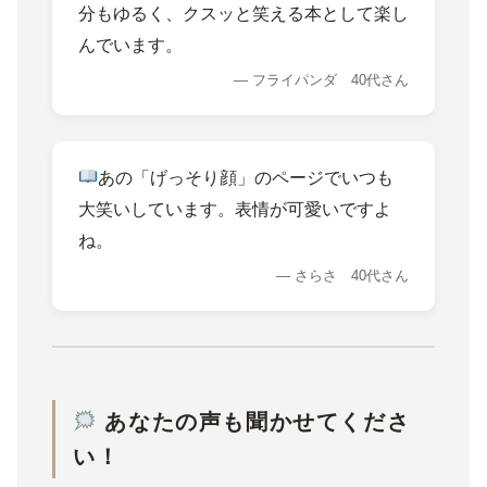
分もゆるく、クスッと笑える本として楽し
んでいます。
― フライパンダ 40代さん
あの「げっそり顔」のページでいつも
大笑いしています。表情が可愛いですよ
ね。
— さらさ 40代さん
あなたの声も聞かせてくださ
い！