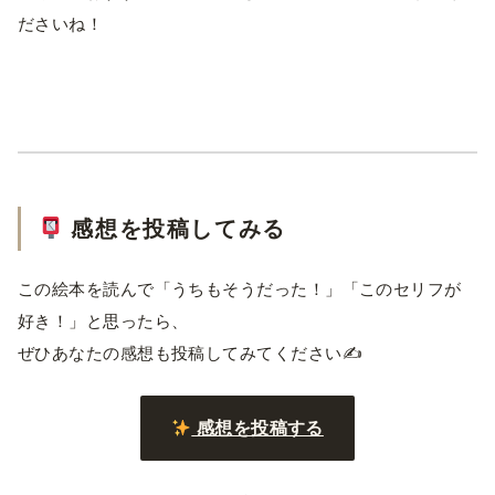
ださいね！
感想を投稿してみる
この絵本を読んで「うちもそうだった！」「このセリフが
好き！」と思ったら、
ぜひあなたの感想も投稿してみてください✍️
感想を投稿する