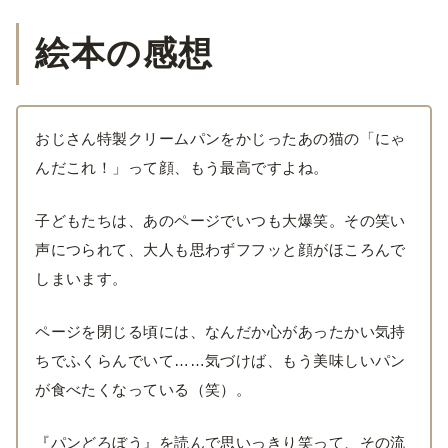
絵本の感想
おじさん特製クリームパンをかじったあの猫の「にゃ
んだこれ！」って顔、もう最高ですよね。
子どもたちは、あのページでいつも大爆笑。その笑い
声につられて、大人も思わずフフッと顔がほころんで
しまいます。
ページを閉じる頃には、なんだか心があったかい気持
ちでふくらんでいて……気づけば、もう美味しいパン
が食べたくなっている（笑）。
『パンどろぼう』を読んで思いっきり笑って、その流