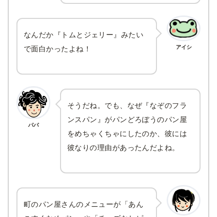
なんだか『トムとジェリー』みたい
アイシ
で面白かったよね！
そうだね。でも、なぜ『なぞのフラ
ンスパン』がパンどろぼうのパン屋
パパ
をめちゃくちゃにしたのか、彼には
彼なりの理由があったんだよね。
町のパン屋さんのメニューが「あん