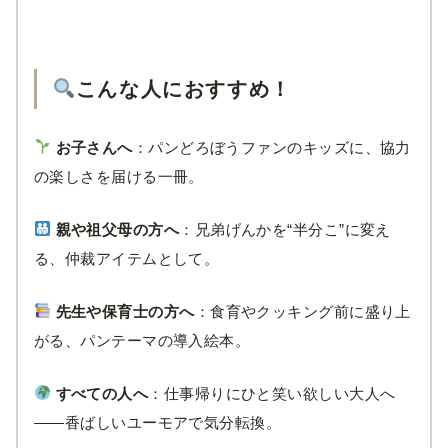
こんな人におすすめ！
お子さんへ
：パンどろぼうファンのキッズに、協力
の楽しさを届ける一冊。
親や祖父母の方へ
：兄弟げんかを“半分こ”に変え
る、仲裁アイテムとして。
先生や保育士の方へ
：食育やクッキング前に盛り上
がる、パンテーマの導入絵本。
すべての人へ
：仕事帰りにひと笑い欲しい大人へ
――香ばしいユーモアで気分転換。