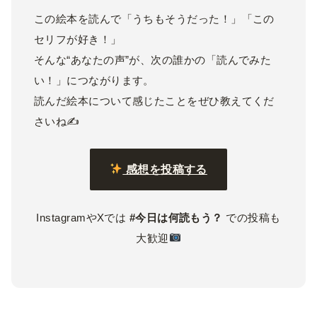
この絵本を読んで「うちもそうだった！」「この
セリフが好き！」
そんな“あなたの声”が、次の誰かの「読んでみた
い！」につながります。
読んだ絵本について感じたことをぜひ教えてくだ
さいね✍️
感想を投稿する
InstagramやXでは
#今日は何読もう？
での投稿も
大歓迎