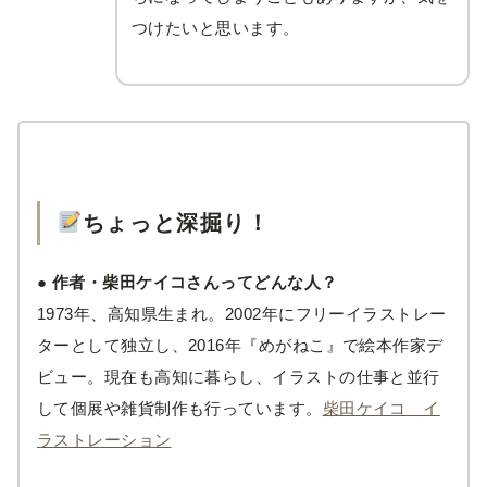
つけたいと思います。
ちょっと深掘り！
● 作者・柴田ケイコさんってどんな人？
1973年、高知県生まれ。2002年にフリーイラストレー
ターとして独立し、2016年『めがねこ』で絵本作家デ
ビュー。現在も高知に暮らし、イラストの仕事と並行
して個展や雑貨制作も行っています。
柴田ケイコ イ
ラストレーション