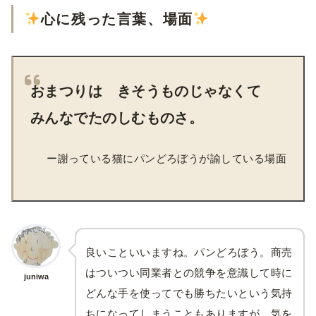
心に残った言葉、場面
おまつりは きそうものじゃなくて
みんなでたのしむものさ。
ー謝っている猫にパンどろぼうが諭している場面
良いこといいますね。パンどろぼう。商売
はついつい同業者との競争を意識して時に
juniwa
どんな手を使ってでも勝ちたいという気持
ちになってしまうこともありますが、気を