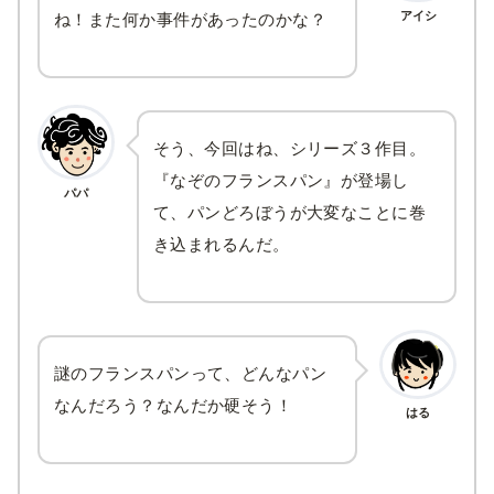
アイシ
ね！また何か事件があったのかな？
そう、今回はね、シリーズ３作目。
『なぞのフランスパン』が登場し
パパ
て、パンどろぼうが大変なことに巻
き込まれるんだ。
謎のフランスパンって、どんなパン
なんだろう？なんだか硬そう！
はる