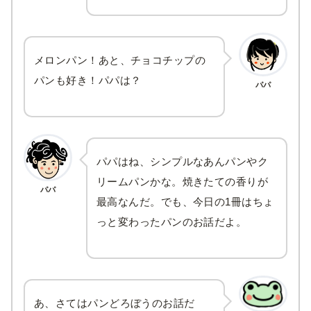
メロンパン！あと、チョコチップの
パンも好き！パパは？
パパ
パパはね、シンプルなあんパンやク
リームパンかな。焼きたての香りが
パパ
最高なんだ。でも、今日の1冊はちょ
っと変わったパンのお話だよ。
あ、さてはパンどろぼうのお話だ