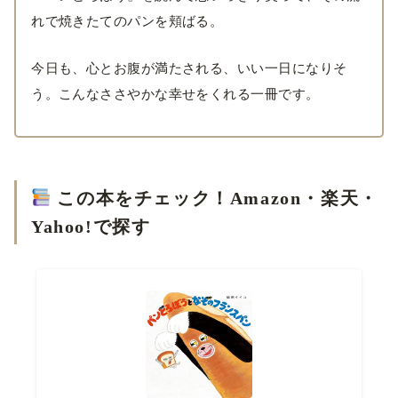
れで焼きたてのパンを頬ばる。
今日も、心とお腹が満たされる、いい一日になりそ
う。こんなささやかな幸せをくれる一冊です。
この本をチェック！Amazon・楽天・
Yahoo!で探す