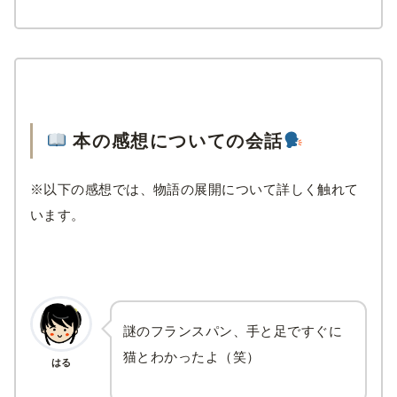
本の感想についての会話
※以下の感想では、物語の展開について詳しく触れて
います。
謎のフランスパン、手と足ですぐに
猫とわかったよ（笑）
はる