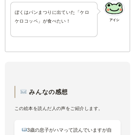
ぼくはパンまつりに出ていた「ケロ
アイシ
ケロコッペ」が食べたい！
みんなの感想
この絵本を読んだ人の声をご紹介します。
3歳の息子がハマって読んでいますが自