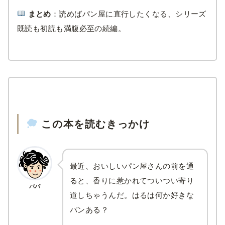
まとめ
：読めばパン屋に直行したくなる、シリーズ
既読も初読も満腹必至の続編。
この本を読むきっかけ
最近、おいしいパン屋さんの前を通
ると、香りに惹かれてついつい寄り
パパ
道しちゃうんだ。はるは何か好きな
パンある？