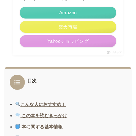
Amazon
楽天市場
Yahooショッピング
ポチップ
目次
こんな人におすすめ！
この本を読むきっかけ
本に関する基本情報