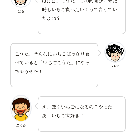
ははは。こうた、この間遊びに来た
時もいちご食べたい！って言ってい
はる
たよね？
こうた、そんなにいちごばっかり食
べていると「いちごこうた」になっ
パパ
ちゃうぞ〜！
え、ぼくいちごになるの？やった
あ！いちご大好き！
こうた