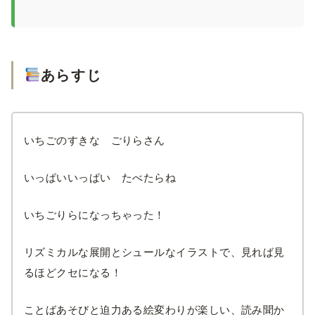
あらすじ
いちごのすきな ごりらさん
いっぱいいっぱい たべたらね
いちごりらになっちゃった！
リズミカルな展開とシュールなイラストで、見れば見
るほどクセになる！
ことばあそびと迫力ある絵変わりが楽しい、読み聞か