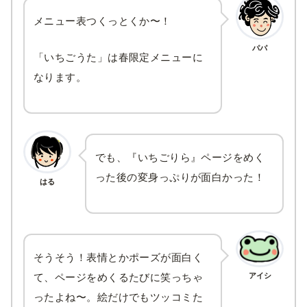
メニュー表つくっとくか〜！
パパ
「いちごうた」は春限定メニューに
なります。
でも、『いちごりら』ページをめく
った後の変身っぷりが面白かった！
はる
そうそう！表情とかポーズが面白く
アイシ
て、ページをめくるたびに笑っちゃ
ったよね〜。絵だけでもツッコミた