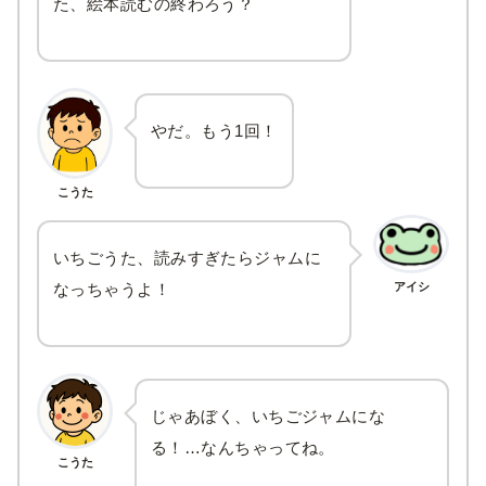
た、絵本読むの終わろう？
やだ。もう1回！
こうた
いちごうた、読みすぎたらジャムに
アイシ
なっちゃうよ！
じゃあぼく、いちごジャムにな
る！…なんちゃってね。
こうた