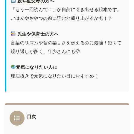
親や祖父母の方へ
「もう一回読んで！」が自然に引き出せる絵本です。
ごはんやおやつの前に読むと盛り上がるかも！？
先生や保育士の方へ
言葉のリズムや音の楽しさを伝えるのに最適！短くて
繰り返しが多く、年少さんにも◎
元気になりたい人に
理屈抜きで元気になりたい日におすすめ！
目次