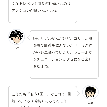
くなるレベル！周りの動物たちのリ
アクションが良いんだよね。
絵がリアルなんだけど、ゴリラが服
を着て紅茶を飲んでいたり、うさぎ
パパ
がバレエ踊っていたり、シュールな
シチュエーションがクセになる楽し
さだよね。
こうたも「もう1回！」がこれで3回
続いている（苦笑）そろそろこう
はる