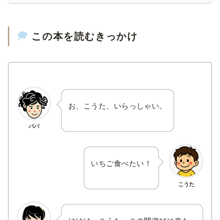
この本を読むきっかけ
お、こうた、いらっしゃい。
パパ
いちご食べたい！
こうた