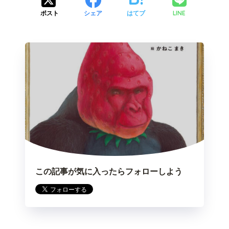
LINE
ポスト
シェア
はてブ
この記事が気に入ったらフォローしよう