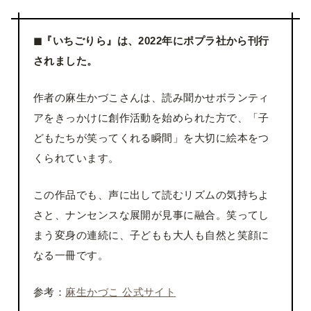
◼『いちごりら』は、2022年にポプラ社から刊行
されました。
作者の麻生かづこさんは、読み聞かせボランティ
アをきっかけに創作活動を始められた方で、「子
どもたちが笑ってくれる瞬間」を大切に絵本をつ
くられています。
この作品でも、声に出して読むリズムの気持ちよ
さと、ナンセンスな展開が見事に融合。笑ってし
まう変身の連続に、子どもも大人も自然と笑顔に
なる一冊です。
参考：
麻生かづこ 公式サイト