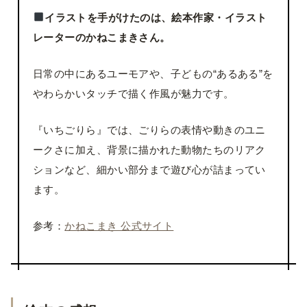
イラストを手がけたのは、絵本作家・イラスト
レーターのかねこまきさん。
日常の中にあるユーモアや、子どもの“あるある”を
やわらかいタッチで描く作風が魅力です。
『いちごりら』では、ごりらの表情や動きのユニ
ークさに加え、背景に描かれた動物たちのリアク
ションなど、細かい部分まで遊び心が詰まってい
ます。
参考：
かねこまき 公式サイト