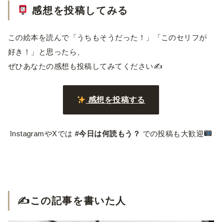
感想を投稿してみる
この絵本を読んで「うちもそうだった！」「このセリフが
好き！」と思ったら、
ぜひあなたの感想も投稿してみてください✍️
感想を投稿する
InstagramやXでは
#今日は何読もう？
での投稿も大歓迎
✍️この記事を書いた人