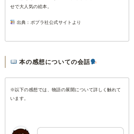
せで大人気の絵本。
出典：ポプラ社公式サイトより
本の感想についての会話
※以下の感想では、物語の展開について詳しく触れて
います。