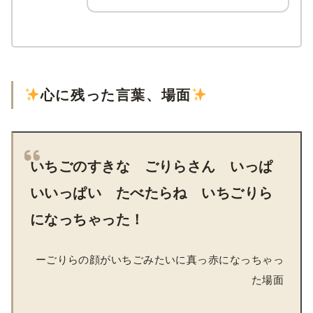
心に残った言葉、場面
いちごのすきな ごりらさん いっぱ
いいっぱい たべたらね いちごりら
になっちゃった！
ーごりらの顔がいちごみたいに真っ赤になっちゃっ
た場面