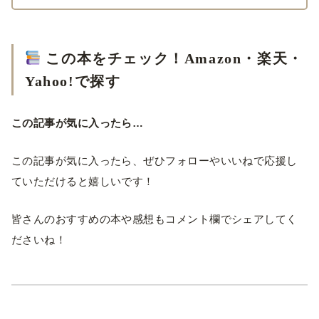
この本をチェック！Amazon・楽天・
Yahoo!で探す
この記事が気に入ったら…
この記事が気に入ったら、ぜひフォローやいいねで応援し
ていただけると嬉しいです！
皆さんのおすすめの本や感想もコメント欄でシェアしてく
ださいね！