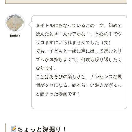
タイトルにもなっているこの一文、初めて
読んだとき「んなアホな！」と心の中でツ
juniwa
ッコまずにいられませんでした（笑）
でも、子どもと一緒に声に出して読むとリ
ズムが気持ちよくて、何度も繰り返したく
なります。
ことばあそびの楽しさと、ナンセンスな展
開がクセになる、絵本らしい魅力がぎゅっ
と詰まった場面です！
ちょっと深掘り！