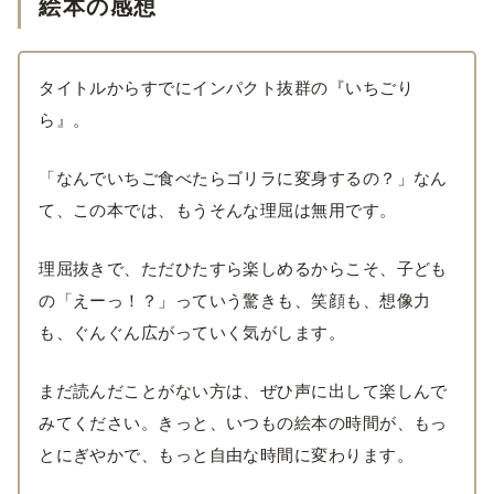
絵本の感想
タイトルからすでにインパクト抜群の『いちごり
ら』。
「なんでいちご食べたらゴリラに変身するの？」なん
て、この本では、もうそんな理屈は無用です。
理屈抜きで、ただひたすら楽しめるからこそ、子ども
の「えーっ！？」っていう驚きも、笑顔も、想像力
も、ぐんぐん広がっていく気がします。
まだ読んだことがない方は、ぜひ声に出して楽しんで
みてください。きっと、いつもの絵本の時間が、もっ
とにぎやかで、もっと自由な時間に変わります。