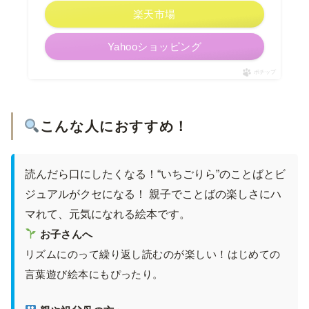
楽天市場
Yahooショッピング
ポチップ
こんな人におすすめ！
読んだら口にしたくなる！“いちごりら”のことばとビ
ジュアルがクセになる！ 親子でことばの楽しさにハ
マれて、元気になれる絵本です。
お子さんへ
リズムにのって繰り返し読むのが楽しい！はじめての
言葉遊び絵本にもぴったり。