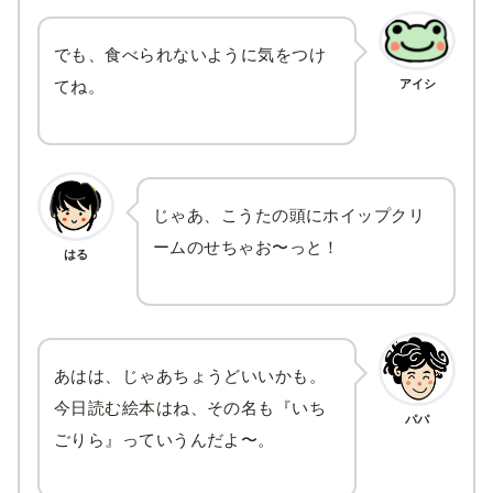
でも、食べられないように気をつけ
アイシ
てね。
じゃあ、こうたの頭にホイップクリ
ームのせちゃお〜っと！
はる
あはは、じゃあちょうどいいかも。
今日読む絵本はね、その名も『いち
パパ
ごりら』っていうんだよ〜。