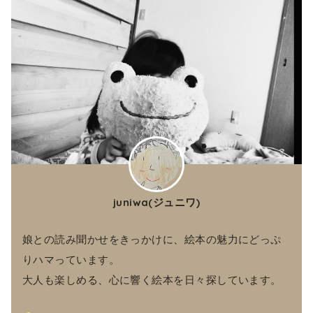
juniwa(ジュニワ)
娘との読み聞かせをきっかけに、絵本の魅力にどっぷ
りハマっています。
大人も楽しめる、心に響く絵本を日々探しています。