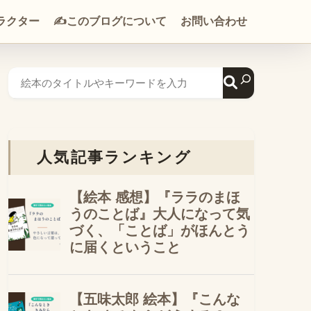
ラクター
✍️このブログについて
お問い合わせ
人気記事ランキング