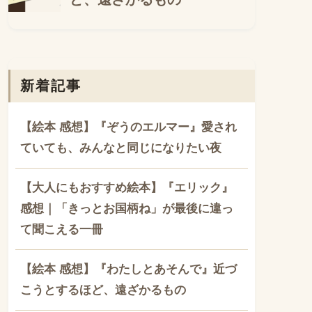
新着記事
【絵本 感想】『ぞうのエルマー』愛され
ていても、みんなと同じになりたい夜
【大人にもおすすめ絵本】『エリック』
感想｜「きっとお国柄ね」が最後に違っ
て聞こえる一冊
【絵本 感想】『わたしとあそんで』近づ
こうとするほど、遠ざかるもの