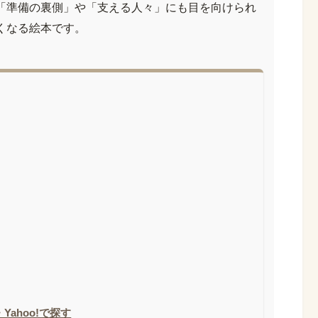
「準備の裏側」や「支える人々」にも目を向けられ
くなる絵本です。
Yahoo!で探す