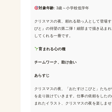
対象年齢
: 3歳～小学校低学年
クリスマスの夜、頼れる助っ人として登場す
びと』の待望の第二弾！細部まで描き込まれ
してくれる一冊です。
育まれる心の種
チームワーク、助け合い
あらすじ
クリスマスの夜、「おたすけこびと」たちが
を走り抜けていきます。仕事の依頼をしたの
まれたイラスト、クリスマスの夜を楽しませ