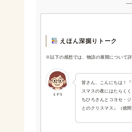
えほん深掘りトーク
※以下の感想では、物語の展開について
皆さん、こんにちは！『
スマスの夜にはたらくく
ミドリ
ちひろさんとコヨセ・ジ
とのクリスマス』（徳間書