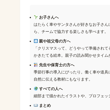
お子さんへ
はたらく車やサンタさんが好きなお子さん
ら、チームで協力する楽しさも学べます。
親や祖父母の方へ
「クリスマスって、どうやって準備されて
かきたてる絵本。親子の読み聞かせタイム
先生や保育士の方へ
季節行事の導入にぴったり。働く車や道具
自然に伝える教材にもなります。
すべての人へ
細部まで描かれたイラストや、プロフェッ
まとめ