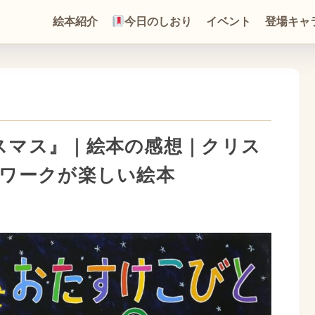
絵本紹介
今日のしおり
イベント
登場キャ
スマス』｜絵本の感想｜クリス
ムワークが楽しい絵本