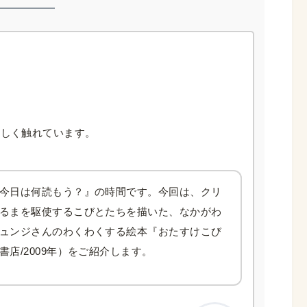
詳しく触れています。
今日は何読もう？』の時間です。今回は、クリ
るまを駆使するこびとたちを描いた、なかがわ
ュンジさんのわくわくする絵本『おたすけこび
店/2009年）をご紹介します。