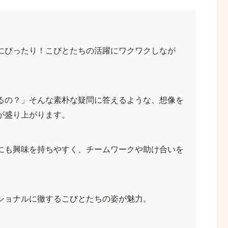
にぴったり！こびとたちの活躍にワクワクしなが
るの？」そんな素朴な疑問に答えるような、想像を
が盛り上がります。
にも興味を持ちやすく、チームワークや助け合いを
ショナルに徹するこびとたちの姿が魅力。