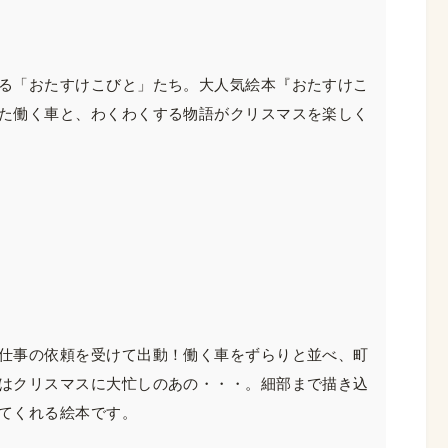
る「おたすけこびと」たち。大人気絵本『おたすけこ
た働く車と、わくわくする物語がクリスマスを楽しく
仕事の依頼を受けて出動！働く車をずらりと並べ、町
はクリスマスに大忙しのあの・・・。細部まで描き込
てくれる絵本です。