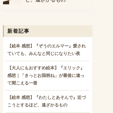
新着記事
【絵本 感想】『ぞうのエルマー』愛され
ていても、みんなと同じになりたい夜
【大人にもおすすめ絵本】『エリック』
感想｜「きっとお国柄ね」が最後に違っ
て聞こえる一冊
【絵本 感想】『わたしとあそんで』近づ
こうとするほど、遠ざかるもの