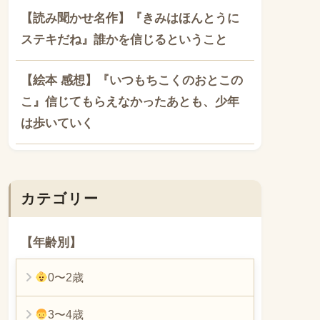
【読み聞かせ名作】『きみはほんとうに
ステキだね』誰かを信じるということ
【絵本 感想】『いつもちこくのおとこの
こ』信じてもらえなかったあとも、少年
は歩いていく
カテゴリー
【年齢別】
0〜2歳
3〜4歳