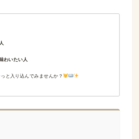
人
り味わいたい人
そっと入り込んでみませんか？