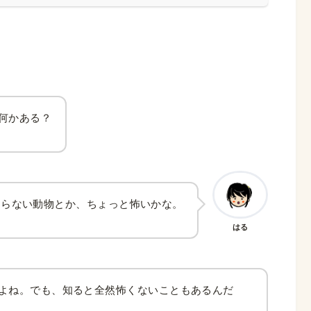
何かある？
知らない動物とか、ちょっと怖いかな。
はる
よね。でも、知ると全然怖くないこともあるんだ