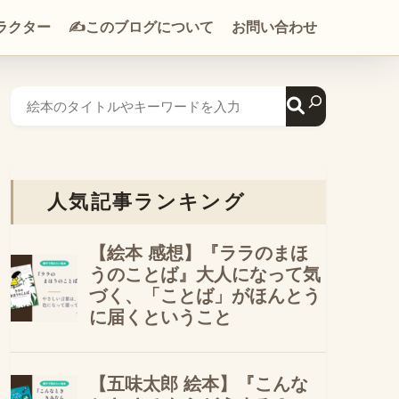
ラクター
✍️このブログについて
お問い合わせ
人気記事ランキング