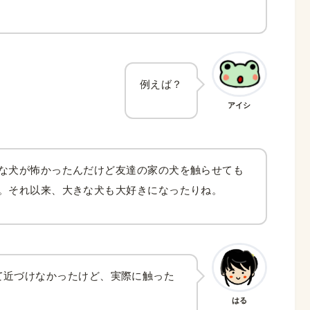
例えば？
アイシ
な犬が怖かったんだけど友達の家の犬を触らせても
。それ以来、大きな犬も大好きになったりね。
て近づけなかったけど、実際に触った
はる