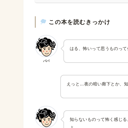
この本を読むきっかけ
はる、怖いって思うものって
パパ
えっと…夜の暗い廊下とか、
知らないものって怖く感じる
よ。