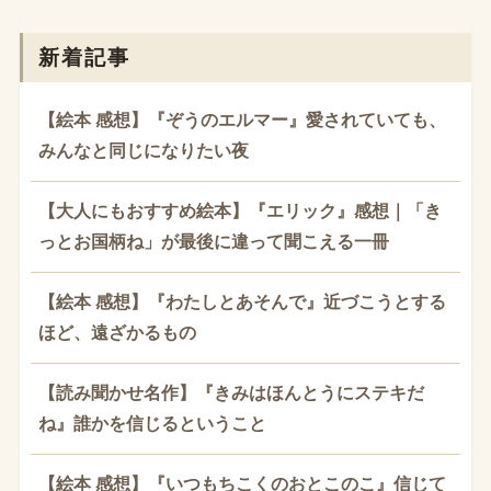
新着記事
【絵本 感想】『ぞうのエルマー』愛されていても、
みんなと同じになりたい夜
【大人にもおすすめ絵本】『エリック』感想｜「き
っとお国柄ね」が最後に違って聞こえる一冊
【絵本 感想】『わたしとあそんで』近づこうとする
ほど、遠ざかるもの
【読み聞かせ名作】『きみはほんとうにステキだ
ね』誰かを信じるということ
【絵本 感想】『いつもちこくのおとこのこ』信じて