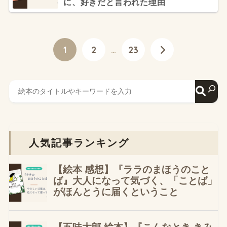
に、好きだと言われた理由
1
2
…
23
人気記事ランキング