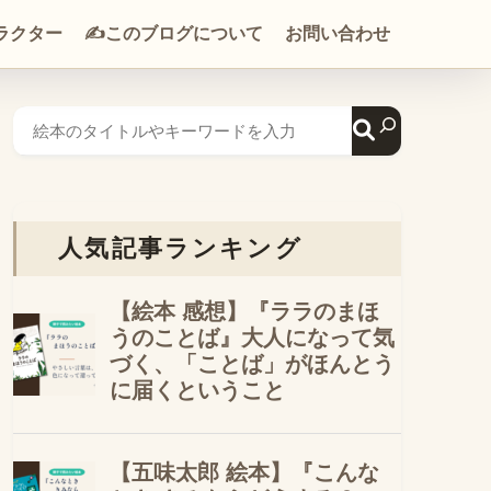
ラクター
✍️このブログについて
お問い合わせ
人気記事ランキング