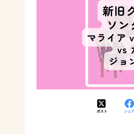
ポスト
シェ