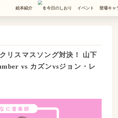
絵本紹介
今日のしおり
イベント
登場キャ
クリスマスソング対決！ 山下
number vs カズンvsジョン・レ