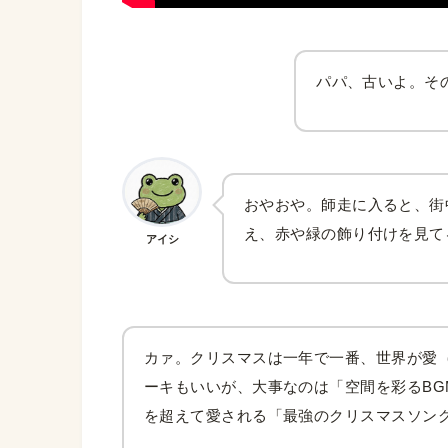
パパ、古いよ。そ
おやおや。師走に入ると、街
え、赤や緑の飾り付けを見て
アイシ
カァ。クリスマスは一年で一番、世界が愛（
ーキもいいが、大事なのは「空間を彩るBG
を超えて愛される「最強のクリスマスソン