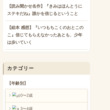
【読み聞かせ名作】『きみはほんとうに
ステキだね』誰かを信じるということ
【絵本 感想】『いつもちこくのおとこの
こ』信じてもらえなかったあとも、少年
は歩いていく
カテゴリー
【年齢別】
0〜2歳
3〜4歳