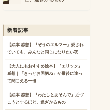
新着記事
【絵本 感想】『ぞうのエルマー』愛され
ていても、みんなと同じになりたい夜
【大人にもおすすめ絵本】『エリック』
感想｜「きっとお国柄ね」が最後に違っ
て聞こえる一冊
【絵本 感想】『わたしとあそんで』近づ
こうとするほど、遠ざかるもの