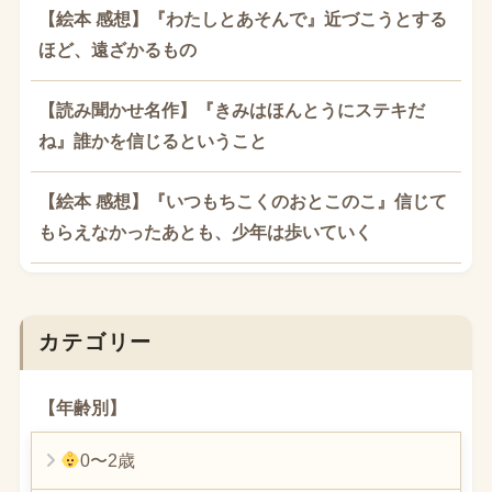
【絵本 感想】『わたしとあそんで』近づこうとする
ほど、遠ざかるもの
【読み聞かせ名作】『きみはほんとうにステキだ
ね』誰かを信じるということ
【絵本 感想】『いつもちこくのおとこのこ』信じて
もらえなかったあとも、少年は歩いていく
カテゴリー
【年齢別】
0〜2歳