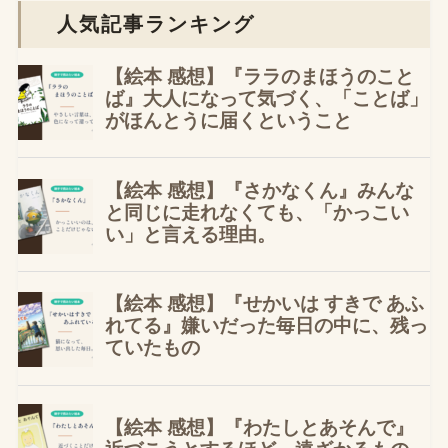
人気記事ランキング