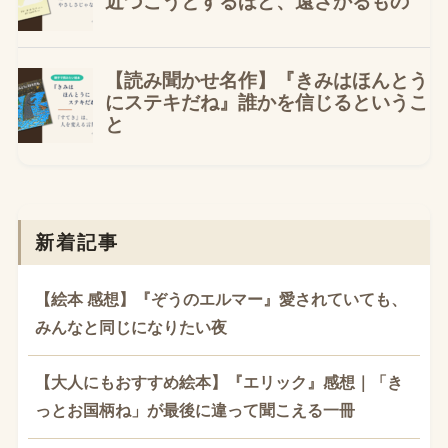
新着記事
【絵本 感想】『ぞうのエルマー』愛されていても、
みんなと同じになりたい夜
【大人にもおすすめ絵本】『エリック』感想｜「き
っとお国柄ね」が最後に違って聞こえる一冊