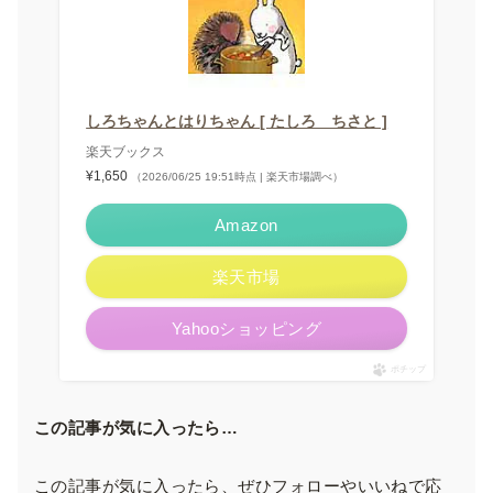
しろちゃんとはりちゃん [ たしろ ちさと ]
楽天ブックス
¥1,650
（2026/06/25 19:51時点 | 楽天市場調べ）
Amazon
楽天市場
Yahooショッピング
ポチップ
この記事が気に入ったら…
この記事が気に入ったら、ぜひフォローやいいねで応