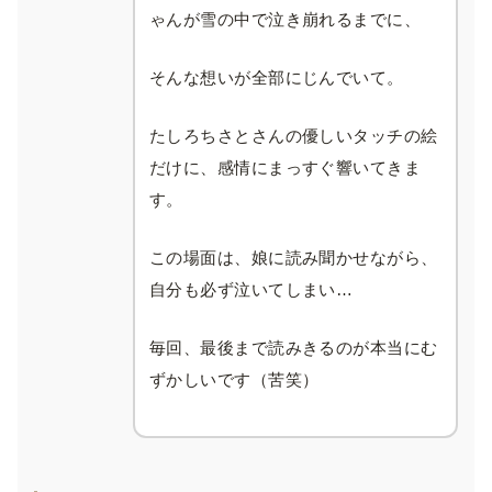
ゃんが雪の中で泣き崩れるまでに、
そんな想いが全部にじんでいて。
たしろちさとさんの優しいタッチの絵
だけに、感情にまっすぐ響いてきま
す。
この場面は、娘に読み聞かせながら、
自分も必ず泣いてしまい…
毎回、最後まで読みきるのが本当にむ
ずかしいです（苦笑）