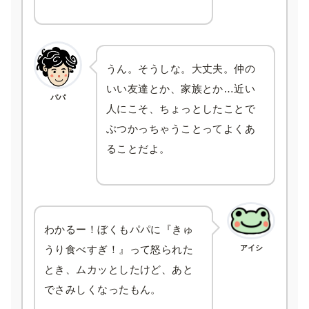
うん。そうしな。大丈夫。仲の
いい友達とか、家族とか…近い
パパ
人にこそ、ちょっとしたことで
ぶつかっちゃうことってよくあ
ることだよ。
わかるー！ぼくもパパに『きゅ
アイシ
うり食べすぎ！』って怒られた
とき、ムカッとしたけど、あと
でさみしくなったもん。