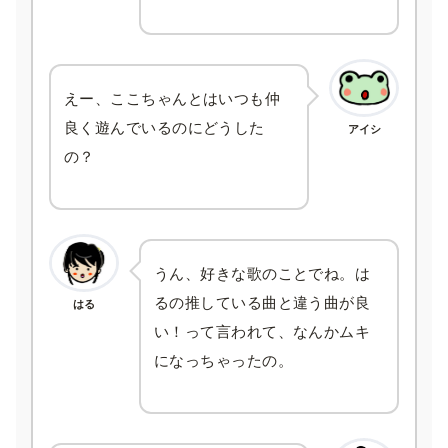
えー、ここちゃんとはいつも仲
良く遊んでいるのにどうした
アイシ
の？
うん、好きな歌のことでね。は
るの推している曲と違う曲が良
はる
い！って言われて、なんかムキ
になっちゃったの。