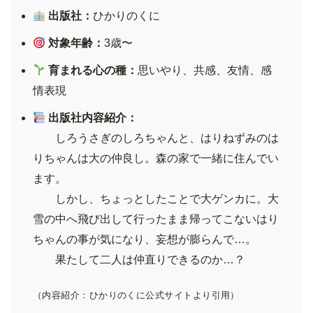
出版社：
ひかりのくに
対象年齢：
3歳〜
育まれる心の種：
思いやり、共感、友情、感
情表現
出版社内容紹介：
しろうさぎのしろちゃんと、はりねずみのは
りちゃんは大の仲良し。森の家で一緒に住んでい
ます。
しかし、ちょっとしたことで大ゲンカに。大
雪の中へ飛び出して行ったまま帰ってこないはり
ちゃんの事が気になり、妄想が膨らんで…。
果たして二人は仲直りできるのか…？
（内容紹介：ひかりのくに公式サイトより引用）