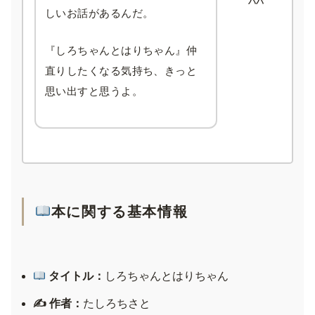
パパ
しいお話があるんだ。
『しろちゃんとはりちゃん』仲
直りしたくなる気持ち、きっと
思い出すと思うよ。
本に関する基本情報
タイトル：
しろちゃんとはりちゃん
✍️ 作者：
たしろちさと