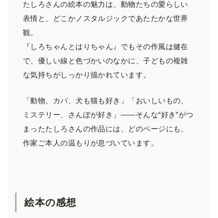
たしろさんの絵本の魅力は、動物たちの愛らしい
表情と、どこかノスタルジックであたたかな世界
観。
『しろちゃんとはりちゃん』でもその作風は健在
で、優しい線と色づかいのなかに、子どもの複雑
な気持ちがしっかり描かれています。
「動物、カバ、犬も猫も好き」「おいしいもの、
ミステリー、さんぽが好き」――そんな“好き”がつ
まったたしろさんの作品には、どのページにも、
作家ご本人の温もりが息づいています。
絵本の感想