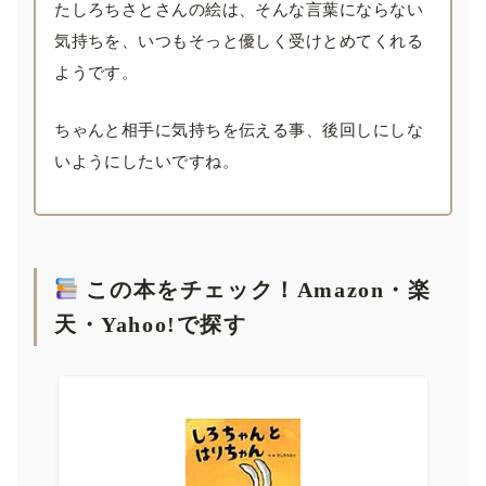
たしろちさとさんの絵は、そんな言葉にならない
気持ちを、いつもそっと優しく受けとめてくれる
ようです。
ちゃんと相手に気持ちを伝える事、後回しにしな
いようにしたいですね。
この本をチェック！Amazon・楽
天・Yahoo!で探す