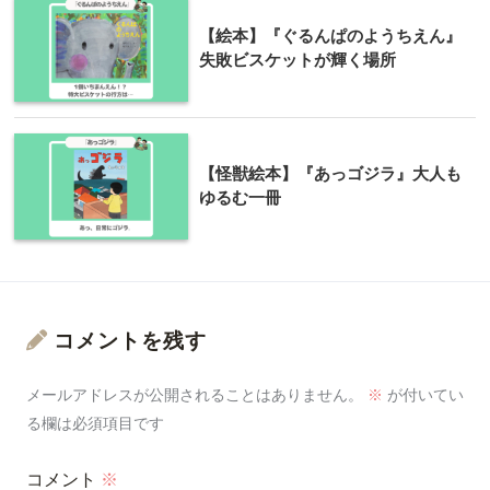
【絵本】『ぐるんぱのようちえん』
失敗ビスケットが輝く場所
【怪獣絵本】『あっゴジラ』大人も
ゆるむ一冊
コメントを残す
メールアドレスが公開されることはありません。
※
が付いてい
る欄は必須項目です
コメント
※