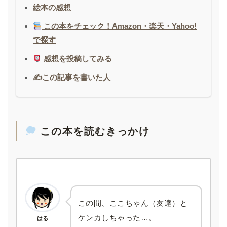
絵本の感想
この本をチェック！Amazon・楽天・Yahoo!
で探す
感想を投稿してみる
✍️この記事を書いた人
この本を読むきっかけ
この間、ここちゃん（友達）と
ケンカしちゃった…。
はる