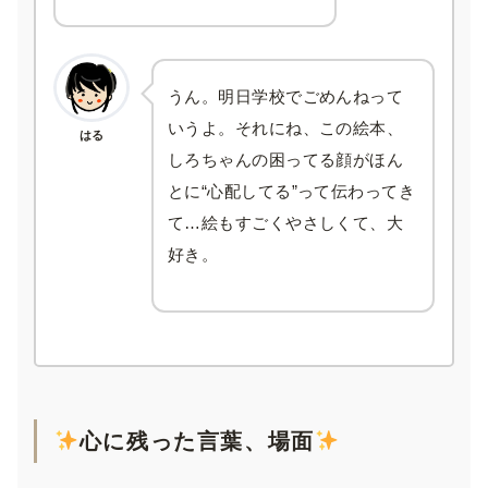
うん。明日学校でごめんねって
いうよ。それにね、この絵本、
はる
しろちゃんの困ってる顔がほん
とに“心配してる”って伝わってき
て…絵もすごくやさしくて、大
好き。
心に残った言葉、場面