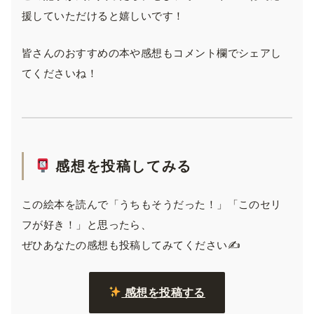
援していただけると嬉しいです！
皆さんのおすすめの本や感想もコメント欄でシェアし
てくださいね！
感想を投稿してみる
この絵本を読んで「うちもそうだった！」「このセリ
フが好き！」と思ったら、
ぜひあなたの感想も投稿してみてください✍️
感想を投稿する