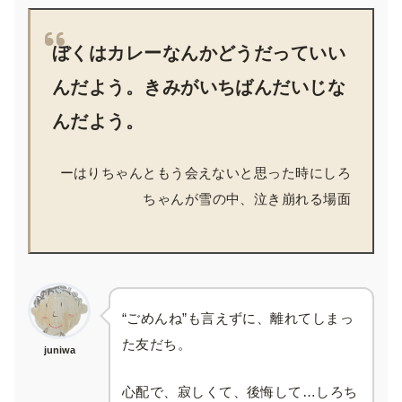
ぼくはカレーなんかどうだっていい
んだよう。きみがいちばんだいじな
んだよう。
ーはりちゃんともう会えないと思った時にしろ
ちゃんが雪の中、泣き崩れる場面
“ごめんね”も言えずに、離れてしまっ
た友だち。
juniwa
心配で、寂しくて、後悔して…しろち