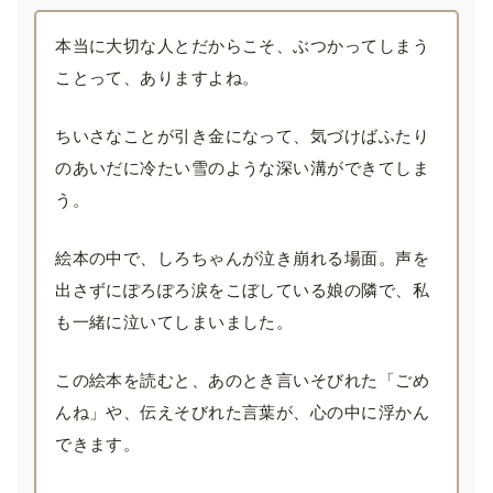
本当に大切な人とだからこそ、ぶつかってしまう
ことって、ありますよね。
ちいさなことが引き金になって、気づけばふたり
のあいだに冷たい雪のような深い溝ができてしま
う。
絵本の中で、しろちゃんが泣き崩れる場面。声を
出さずにぽろぽろ涙をこぼしている娘の隣で、私
も一緒に泣いてしまいました。
この絵本を読むと、あのとき言いそびれた「ごめ
んね」や、伝えそびれた言葉が、心の中に浮かん
できます。