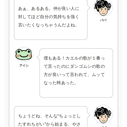
あぁ、あるある。仲が良い人に
対してほど自分の気持ちを強く
パパ
言いたくなっちゃうんだよね。
僕もある！カエルの歌が１番っ
アイシ
て言ったのにダンゴムシの歌の
方が良いって言われて、ムッて
なった時あった。
ちょうどね、そんな“ちょっとし
たすれちがい”から始まる、やさ