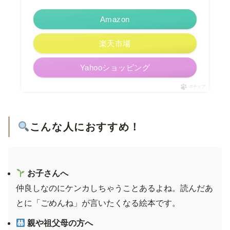
Amazon
楽天市場
Yahooショッピング
ポチップ
こんな人におすすめ！
お子さんへ
仲良しなのにケンカしちゃうことあるよね。読んだあ
とに「ごめんね」が言いたくなる絵本です。
親や祖父母の方へ