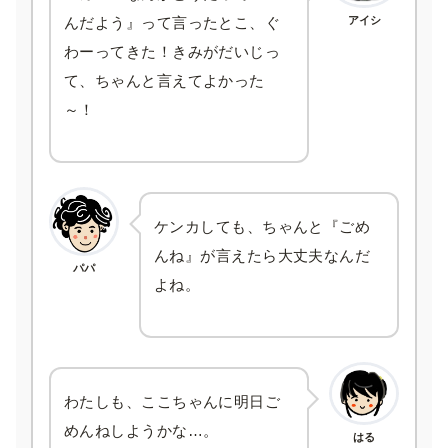
アイシ
んだよう』って言ったとこ、ぐ
わーってきた！きみがだいじっ
て、ちゃんと言えてよかった
～！
ケンカしても、ちゃんと『ごめ
んね』が言えたら大丈夫なんだ
パパ
よね。
わたしも、ここちゃんに明日ご
めんねしようかな…。
はる