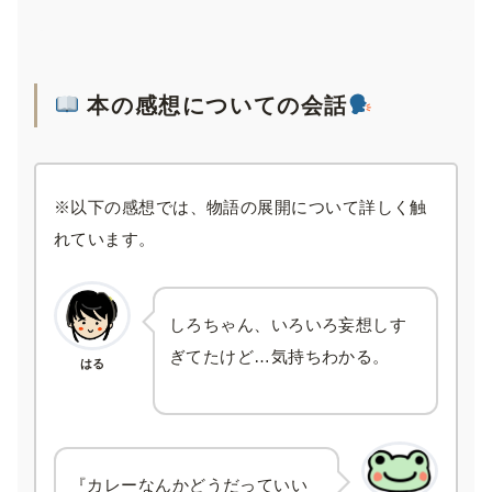
本の感想についての会話
※以下の感想では、物語の展開について詳しく触
れています。
しろちゃん、いろいろ妄想しす
ぎてたけど…気持ちわかる。
はる
『カレーなんかどうだっていい