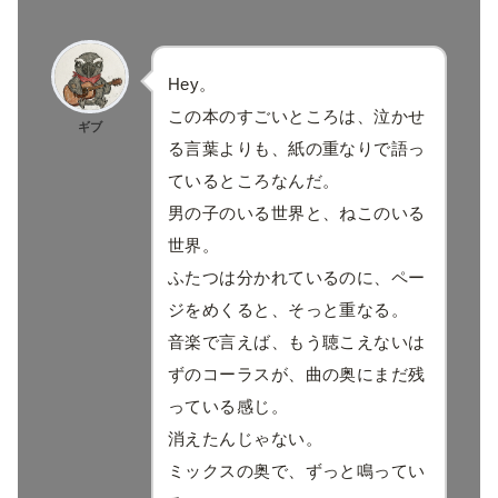
Hey。
この本のすごいところは、泣かせ
ギブ
る言葉よりも、紙の重なりで語っ
ているところなんだ。
男の子のいる世界と、ねこのいる
世界。
ふたつは分かれているのに、ペー
ジをめくると、そっと重なる。
音楽で言えば、もう聴こえないは
ずのコーラスが、曲の奥にまだ残
っている感じ。
消えたんじゃない。
ミックスの奥で、ずっと鳴ってい