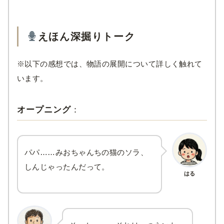
えほん深掘りトーク
※以下の感想では、物語の展開について詳しく触れて
います。
オープニング
：
パパ……みおちゃんちの猫のソラ、
しんじゃったんだって。
はる