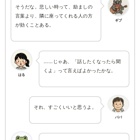
そうだな。悲しい時って、励ましの
言葉より、隣に座ってくれる人の方
ギブ
が効くことある。
……じゃあ、「話したくなったら聞
くよ」って言えばよかったかな。
はる
それ、すごくいいと思うよ。
パパ