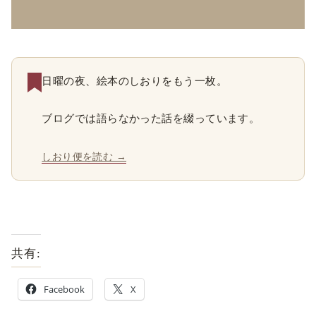
日曜の夜、絵本のしおりをもう一枚。
ブログでは語らなかった話を綴っています。
しおり便を読む →
共有:
Facebook
X