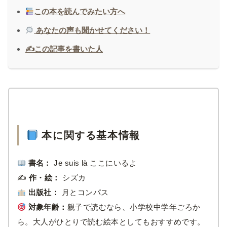
この本を読んでみたい方へ
あなたの声も聞かせてください！
✍️この記事を書いた人
本に関する基本情報
書名：
Je suis là ここにいるよ
✍️
作・絵：
シズカ
出版社：
月とコンパス
対象年齢：
親子で読むなら、小学校中学年ごろか
ら。大人がひとりで読む絵本としてもおすすめです。