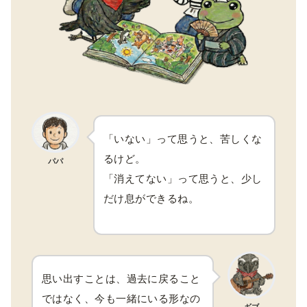
「いない」って思うと、苦しくな
るけど。
パパ
「消えてない」って思うと、少し
だけ息ができるね。
思い出すことは、過去に戻ること
ではなく、今も一緒にいる形なの
ギブ