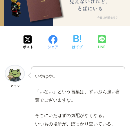
LINE
ポスト
シェア
はてブ
いやはや。
アイシ
「いない」という言葉は、ずいぶん強い言
葉でございますな。
そこにいたはずの気配がなくなる。
いつもの場所が、ぽっかり空いている。