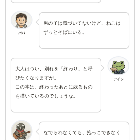
男の子は気づいてないけど、ねこは
ずっとそばにいる。
パパ
大人はつい、別れを「終わり」と呼
びたくなりますが。
アイシ
この本は、終わったあとに残るもの
を描いているのでしょうな。
なでられなくても、抱っこできなく