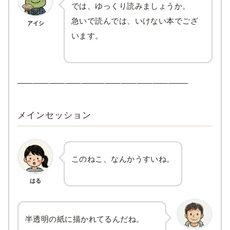
では、ゆっくり読みましょうか。
急いで読んでは、いけない本でござ
アイシ
います。
—————————————————————–
メインセッション
このねこ、なんかうすいね。
はる
半透明の紙に描かれてるんだね。