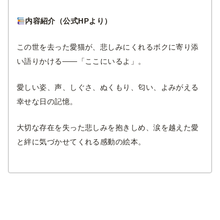
内容紹介
（公式HPより）
この世を去った愛猫が、悲しみにくれるボクに寄り添
い語りかける――「ここにいるよ」。
愛しい姿、声、しぐさ、ぬくもり、匂い、よみがえる
幸せな日の記憶。
大切な存在を失った悲しみを抱きしめ、涙を越えた愛
と絆に気づかせてくれる感動の絵本。