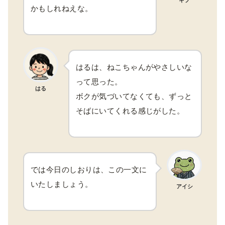
かもしれねえな。
はるは、ねこちゃんがやさしいな
って思った。
はる
ボクが気づいてなくても、ずっと
そばにいてくれる感じがした。
では今日のしおりは、この一文に
いたしましょう。
アイシ