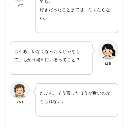
ても。
ギブ
好きだったことまでは、なくならな
い。
じゃあ、いなくなったんじゃなく
て、ちがう場所にいるってこと？
はる
たぶん、そう言ったほうが近いのか
もしれない。
パパ