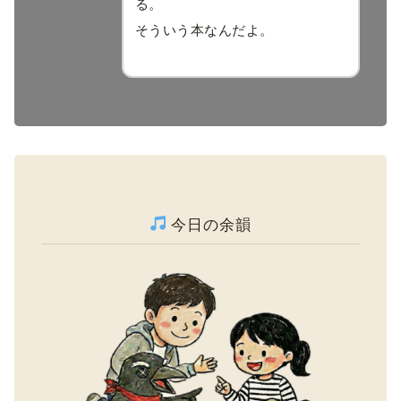
る。
そういう本なんだよ。
今日の余韻