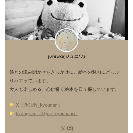
juniwa(ジュニワ)
娘との読み聞かせをきっかけに、絵本の魅力にどっぷ
りハマっています。
大人も楽しめる、心に響く絵本を日々探しています。
X（@JUN_kyounani）
Instagram（@jun_kyounani）