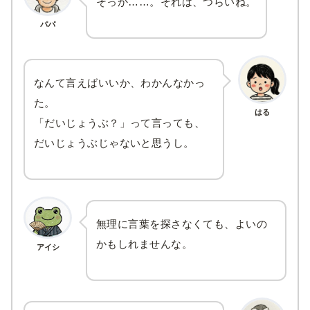
そっか……。それは、つらいね。
パパ
なんて言えばいいか、わかんなかっ
た。
はる
「だいじょうぶ？」って言っても、
だいじょうぶじゃないと思うし。
無理に言葉を探さなくても、よいの
かもしれませんな。
アイシ