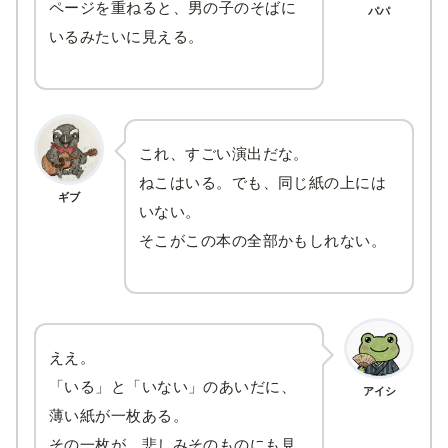
ページを重ねると、男の子のそばに
パパ
いるみたいに見える。
これ、すごい演出だな。
ねこはいる。でも、同じ紙の上には
ギブ
いない。
そこがこの本の全部かもしれない。
ええ。
「いる」と「いない」のあいだに、
アイシ
薄い紙が一枚ある。
その一枚が、悲しみそのものにも見