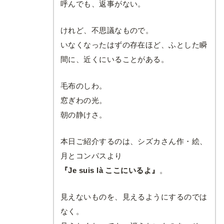
呼んでも、返事がない。
けれど、不思議なもので。
いなくなったはずの存在ほど、ふとした瞬
間に、近くにいることがある。
毛布のしわ。
窓ぎわの光。
朝の静けさ。
本日ご紹介するのは、シズカさん作・絵、
月とコンパスより
『Je suis là ここにいるよ』
。
見えないものを、見えるようにするのでは
なく。