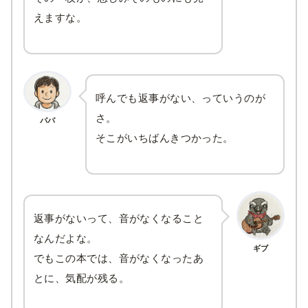
えますな。
呼んでも返事がない、っていうのが
さ。
パパ
そこがいちばんきつかった。
返事がないって、音がなくなること
なんだよな。
ギブ
でもこの本では、音がなくなったあ
とに、気配が残る。