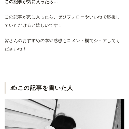
この記事が気に入ったら…
この記事が気に入ったら、ぜひフォローやいいねで応援し
ていただけると嬉しいです！
皆さんのおすすめの本や感想もコメント欄でシェアしてく
ださいね！
✍️この記事を書いた人