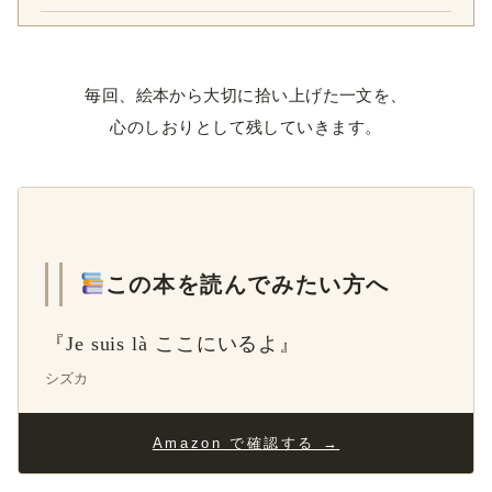
毎回、絵本から大切に拾い上げた一文を、
心のしおりとして残していきます。
この本を読んでみたい方へ
『Je suis là ここにいるよ』
シズカ
Amazon で確認する →