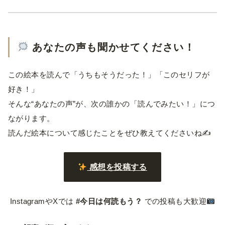
あなたの声も聞かせてください！
この絵本を読んで「うちもそうだった！」「このセリフが
好き！」
そんな“あなたの声”が、次の誰かの「読んでみたい！」につ
ながります。
読んだ絵本について感じたことをぜひ教えてくださいね✍️
感想を投稿する
InstagramやXでは
#今日は何読もう？
での投稿も大歓迎