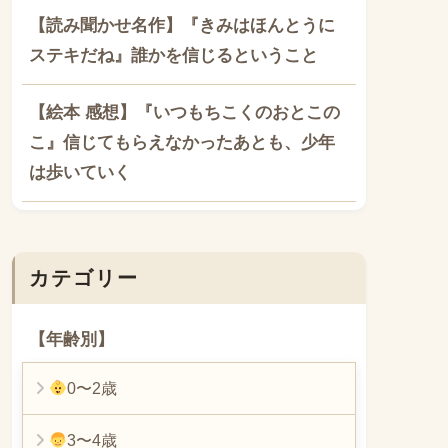
【読み聞かせ名作】『きみはほんとうに
ステキだね』誰かを信じるということ
【絵本 感想】『いつもちこくのおとこの
こ』信じてもらえなかったあとも、少年
は歩いていく
カテゴリー
【年齢別】
0〜2歳
3〜4歳