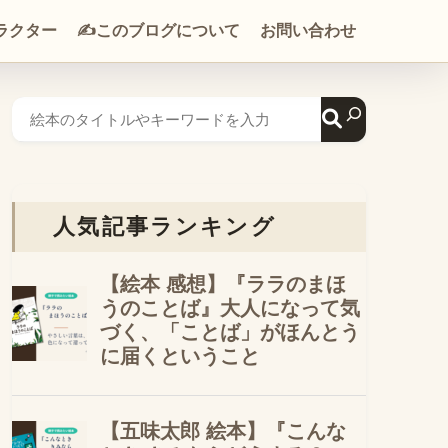
ラクター
✍️このブログについて
お問い合わせ
人気記事ランキング