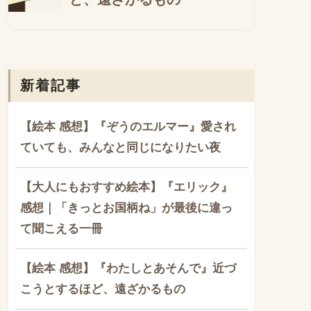
新着記事
【絵本 感想】『ぞうのエルマー』愛され
ていても、みんなと同じになりたい夜
【大人にもおすすめ絵本】『エリック』
感想｜「きっとお国柄ね」が最後に違っ
て聞こえる一冊
【絵本 感想】『わたしとあそんで』近づ
こうとするほど、遠ざかるもの