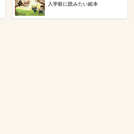
入学前に読みたい絵本