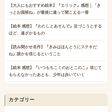
【大人にもおすすめ絵本】『エリック』感想｜「き
っとお国柄ね」が最後に違って聞こえる一冊
【絵本 感想】『わたしとあそんで』近づこうとする
ほど、遠ざかるもの
【読み聞かせ名作】『きみはほんとうにステキだ
ね』誰かを信じるということ
【絵本 感想】『いつもちこくのおとこのこ』信じて
もらえなかったあとも、少年は歩いていく
カテゴリー