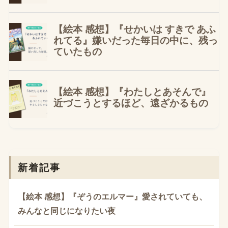
新着記事
【絵本 感想】『ぞうのエルマー』愛されていても、
みんなと同じになりたい夜