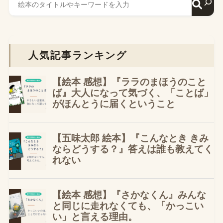
人気記事ランキング