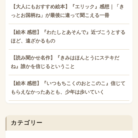
【大人にもおすすめ絵本】『エリック』感想｜「き
っとお国柄ね」が最後に違って聞こえる一冊
【絵本 感想】『わたしとあそんで』近づこうとする
ほど、遠ざかるもの
【読み聞かせ名作】『きみはほんとうにステキだ
ね』誰かを信じるということ
【絵本 感想】『いつもちこくのおとこのこ』信じて
もらえなかったあとも、少年は歩いていく
カテゴリー