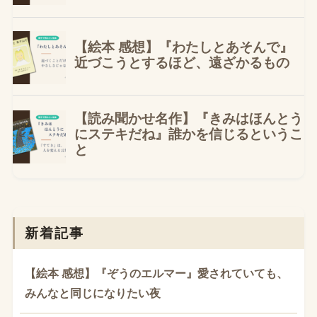
新着記事
【絵本 感想】『ぞうのエルマー』愛されていても、
みんなと同じになりたい夜