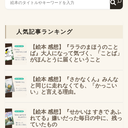
人気記事ランキング