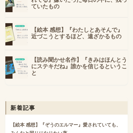
新着記事
【絵本 感想】『ぞうのエルマー』愛されていても、