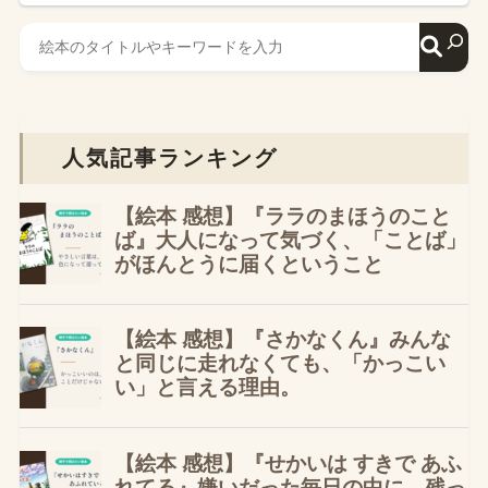
人気記事ランキング