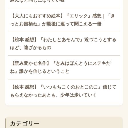
みんなと同じになりたい夜
【大人にもおすすめ絵本】『エリック』感想｜「き
っとお国柄ね」が最後に違って聞こえる一冊
【絵本 感想】『わたしとあそんで』近づこうとする
ほど、遠ざかるもの
【読み聞かせ名作】『きみはほんとうにステキだ
ね』誰かを信じるということ
【絵本 感想】『いつもちこくのおとこのこ』信じて
もらえなかったあとも、少年は歩いていく
カテゴリー