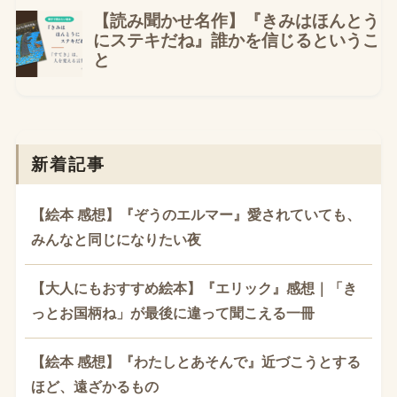
新着記事
【絵本 感想】『ぞうのエルマー』愛されていても、
みんなと同じになりたい夜
【大人にもおすすめ絵本】『エリック』感想｜「き
っとお国柄ね」が最後に違って聞こえる一冊
【絵本 感想】『わたしとあそんで』近づこうとする
ほど、遠ざかるもの