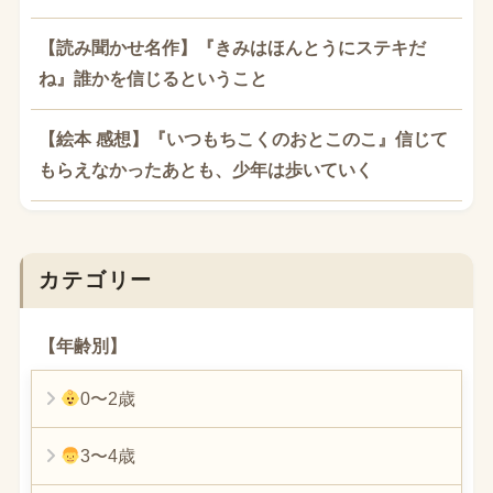
【読み聞かせ名作】『きみはほんとうにステキだ
ね』誰かを信じるということ
【絵本 感想】『いつもちこくのおとこのこ』信じて
もらえなかったあとも、少年は歩いていく
カテゴリー
【年齢別】
0〜2歳
3〜4歳