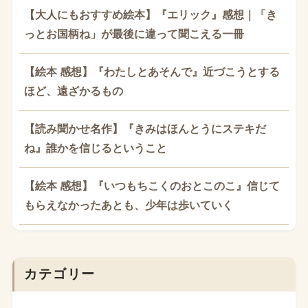
【大人にもおすすめ絵本】『エリック』感想｜「き
っとお国柄ね」が最後に違って聞こえる一冊
【絵本 感想】『わたしとあそんで』近づこうとする
ほど、遠ざかるもの
【読み聞かせ名作】『きみはほんとうにステキだ
ね』誰かを信じるということ
【絵本 感想】『いつもちこくのおとこのこ』信じて
もらえなかったあとも、少年は歩いていく
カテゴリー