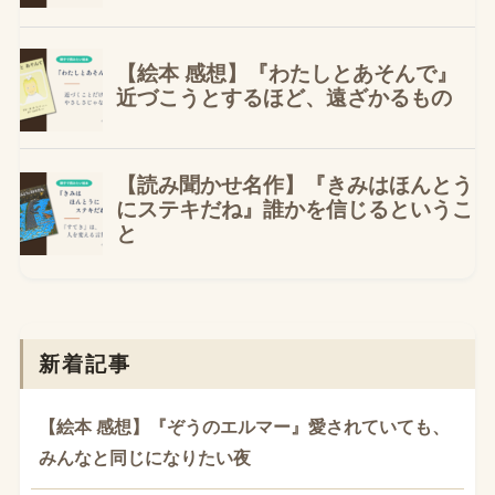
新着記事
【絵本 感想】『ぞうのエルマー』愛されていても、
みんなと同じになりたい夜