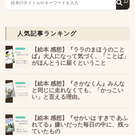
人気記事ランキング