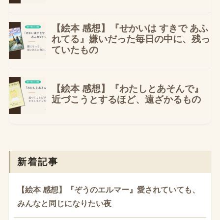
新着記事
【絵本 感想】『ぞうのエルマー』愛されていても、
みんなと同じになりたい夜