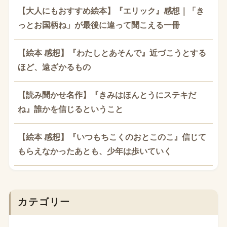
【大人にもおすすめ絵本】『エリック』感想｜「き
っとお国柄ね」が最後に違って聞こえる一冊
【絵本 感想】『わたしとあそんで』近づこうとする
ほど、遠ざかるもの
【読み聞かせ名作】『きみはほんとうにステキだ
ね』誰かを信じるということ
【絵本 感想】『いつもちこくのおとこのこ』信じて
もらえなかったあとも、少年は歩いていく
カテゴリー