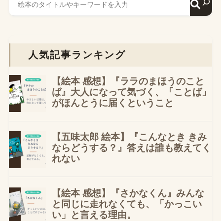
人気記事ランキング