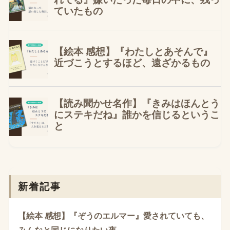
新着記事
【絵本 感想】『ぞうのエルマー』愛されていても、