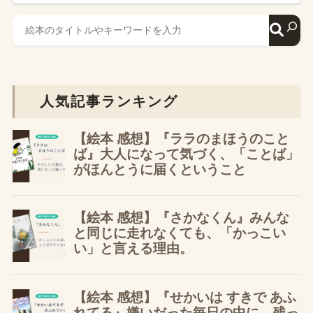
人気記事ランキング