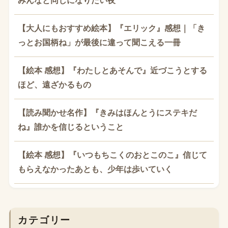
みんなと同じになりたい夜
【大人にもおすすめ絵本】『エリック』感想｜「き
っとお国柄ね」が最後に違って聞こえる一冊
【絵本 感想】『わたしとあそんで』近づこうとする
ほど、遠ざかるもの
【読み聞かせ名作】『きみはほんとうにステキだ
ね』誰かを信じるということ
【絵本 感想】『いつもちこくのおとこのこ』信じて
もらえなかったあとも、少年は歩いていく
カテゴリー