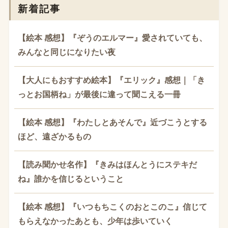
新着記事
【絵本 感想】『ぞうのエルマー』愛されていても、
みんなと同じになりたい夜
【大人にもおすすめ絵本】『エリック』感想｜「き
っとお国柄ね」が最後に違って聞こえる一冊
【絵本 感想】『わたしとあそんで』近づこうとする
ほど、遠ざかるもの
【読み聞かせ名作】『きみはほんとうにステキだ
ね』誰かを信じるということ
【絵本 感想】『いつもちこくのおとこのこ』信じて
もらえなかったあとも、少年は歩いていく