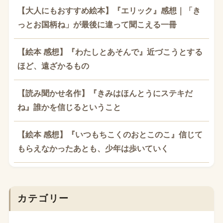
【大人にもおすすめ絵本】『エリック』感想｜「き
っとお国柄ね」が最後に違って聞こえる一冊
【絵本 感想】『わたしとあそんで』近づこうとする
ほど、遠ざかるもの
【読み聞かせ名作】『きみはほんとうにステキだ
ね』誰かを信じるということ
【絵本 感想】『いつもちこくのおとこのこ』信じて
もらえなかったあとも、少年は歩いていく
カテゴリー