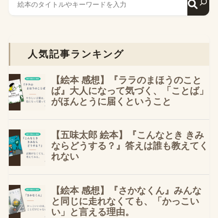
人気記事ランキング