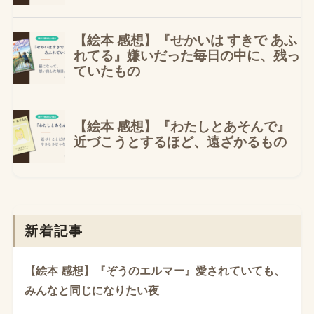
新着記事
【絵本 感想】『ぞうのエルマー』愛されていても、
みんなと同じになりたい夜