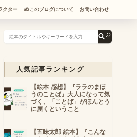
ラクター
✍️このブログについて
お問い合わせ
人気記事ランキング