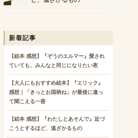
新着記事
【絵本 感想】『ぞうのエルマー』愛され
ていても、みんなと同じになりたい夜
【大人にもおすすめ絵本】『エリック』
感想｜「きっとお国柄ね」が最後に違っ
て聞こえる一冊
【絵本 感想】『わたしとあそんで』近づ
こうとするほど、遠ざかるもの