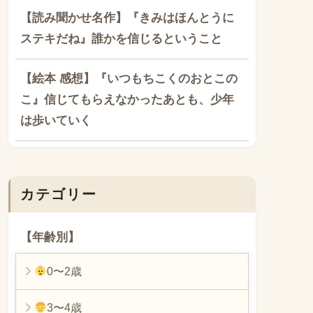
【読み聞かせ名作】『きみはほんとうに
ステキだね』誰かを信じるということ
【絵本 感想】『いつもちこくのおとこの
こ』信じてもらえなかったあとも、少年
は歩いていく
カテゴリー
【年齢別】
0〜2歳
3〜4歳