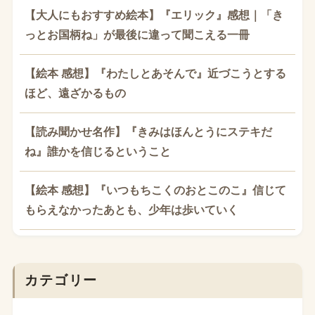
【大人にもおすすめ絵本】『エリック』感想｜「き
っとお国柄ね」が最後に違って聞こえる一冊
【絵本 感想】『わたしとあそんで』近づこうとする
ほど、遠ざかるもの
【読み聞かせ名作】『きみはほんとうにステキだ
ね』誰かを信じるということ
【絵本 感想】『いつもちこくのおとこのこ』信じて
もらえなかったあとも、少年は歩いていく
カテゴリー