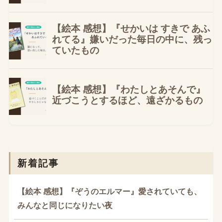
新着記事
【絵本 感想】『ぞうのエルマー』愛されていても、
みんなと同じになりたい夜