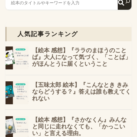
人気記事ランキング