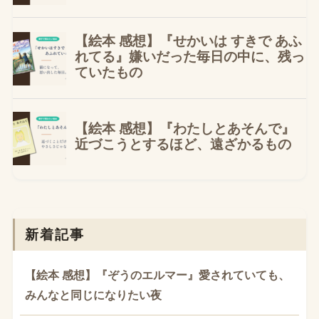
新着記事
【絵本 感想】『ぞうのエルマー』愛されていても、
みんなと同じになりたい夜