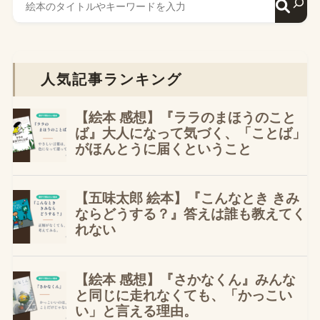
人気記事ランキング