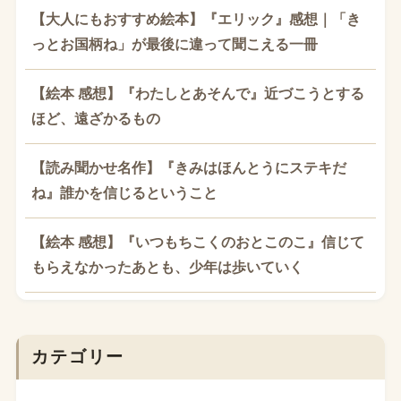
【大人にもおすすめ絵本】『エリック』感想｜「き
っとお国柄ね」が最後に違って聞こえる一冊
【絵本 感想】『わたしとあそんで』近づこうとする
ほど、遠ざかるもの
【読み聞かせ名作】『きみはほんとうにステキだ
ね』誰かを信じるということ
【絵本 感想】『いつもちこくのおとこのこ』信じて
もらえなかったあとも、少年は歩いていく
カテゴリー