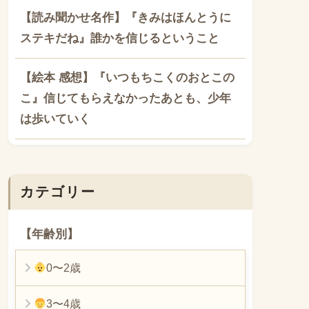
【読み聞かせ名作】『きみはほんとうに
ステキだね』誰かを信じるということ
【絵本 感想】『いつもちこくのおとこの
こ』信じてもらえなかったあとも、少年
は歩いていく
カテゴリー
【年齢別】
0〜2歳
3〜4歳