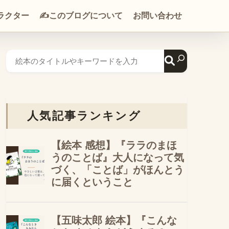
ラクター
✍️このブログについて
お問い合わせ
人気記事ランキング