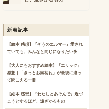
新着記事
【絵本 感想】『ぞうのエルマー』愛され
ていても、みんなと同じになりたい夜
【大人にもおすすめ絵本】『エリック』
感想｜「きっとお国柄ね」が最後に違っ
て聞こえる一冊
【絵本 感想】『わたしとあそんで』近づ
こうとするほど、遠ざかるもの