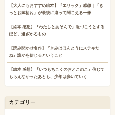
【大人にもおすすめ絵本】『エリック』感想｜「き
っとお国柄ね」が最後に違って聞こえる一冊
【絵本 感想】『わたしとあそんで』近づこうとする
ほど、遠ざかるもの
【読み聞かせ名作】『きみはほんとうにステキだ
ね』誰かを信じるということ
【絵本 感想】『いつもちこくのおとこのこ』信じて
もらえなかったあとも、少年は歩いていく
カテゴリー