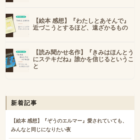
新着記事
【絵本 感想】『ぞうのエルマー』愛されていても、
みんなと同じになりたい夜