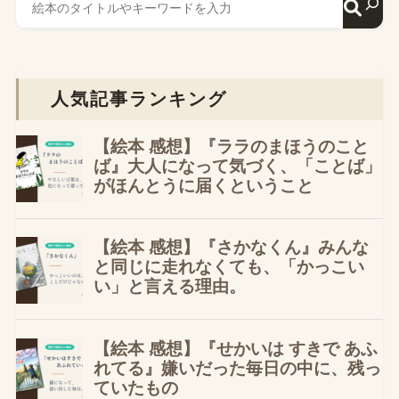
人気記事ランキング