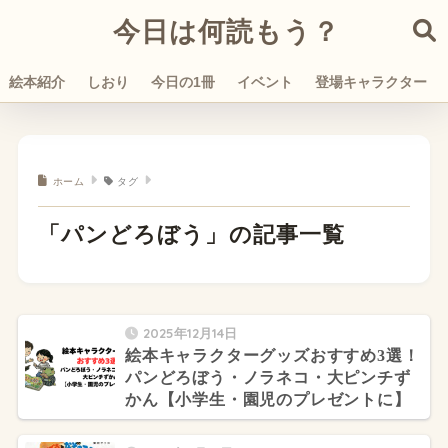
今日は何読もう？
絵本紹介
しおり
今日の1冊
イベント
登場キャラクター
ホーム
タグ
「パンどろぼう」の記事一覧
2025年12月14日
絵本キャラクターグッズおすすめ3選！
パンどろぼう・ノラネコ・大ピンチず
かん【小学生・園児のプレゼントに】