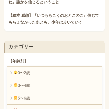
ね』誰かを信じるということ
【絵本 感想】『いつもちこくのおとこのこ』信じて
もらえなかったあとも、少年は歩いていく
カテゴリー
【年齢別】
0〜2歳
3〜4歳
5〜6歳