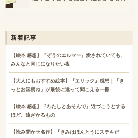
新着記事
【絵本 感想】『ぞうのエルマー』愛されていても、
みんなと同じになりたい夜
【大人にもおすすめ絵本】『エリック』感想｜「き
っとお国柄ね」が最後に違って聞こえる一冊
【絵本 感想】『わたしとあそんで』近づこうとする
ほど、遠ざかるもの
【読み聞かせ名作】『きみはほんとうにステキだ