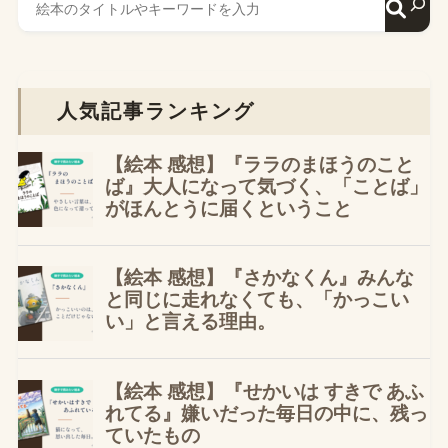
人気記事ランキング