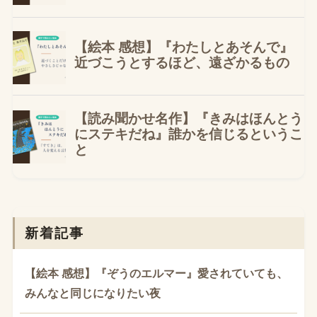
新着記事
【絵本 感想】『ぞうのエルマー』愛されていても、
みんなと同じになりたい夜