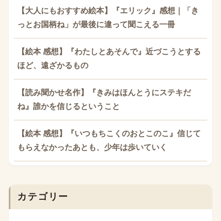
【大人にもおすすめ絵本】『エリック』感想｜「き
っとお国柄ね」が最後に違って聞こえる一冊
【絵本 感想】『わたしとあそんで』近づこうとする
ほど、遠ざかるもの
【読み聞かせ名作】『きみはほんとうにステキだ
ね』誰かを信じるということ
【絵本 感想】『いつもちこくのおとこのこ』信じて
もらえなかったあとも、少年は歩いていく
カテゴリー