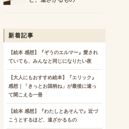
新着記事
【絵本 感想】『ぞうのエルマー』愛され
ていても、みんなと同じになりたい夜
【大人にもおすすめ絵本】『エリック』
感想｜「きっとお国柄ね」が最後に違っ
て聞こえる一冊
【絵本 感想】『わたしとあそんで』近づ
こうとするほど、遠ざかるもの