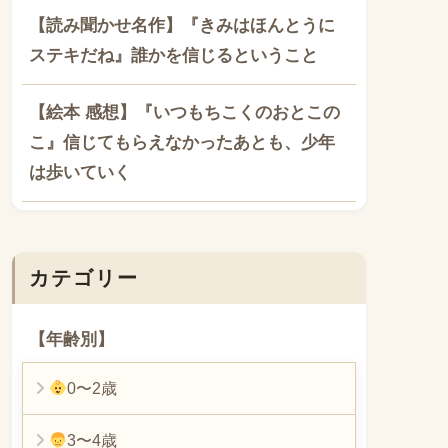
【読み聞かせ名作】『きみはほんとうに
ステキだね』誰かを信じるということ
【絵本 感想】『いつもちこくのおとこの
こ』信じてもらえなかったあとも、少年
は歩いていく
カテゴリー
【年齢別】
0〜2歳
3〜4歳