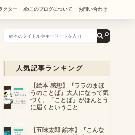
ラクター
✍️このブログについて
お問い合わせ
人気記事ランキング