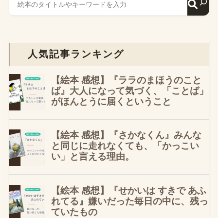
人気記事ランキング