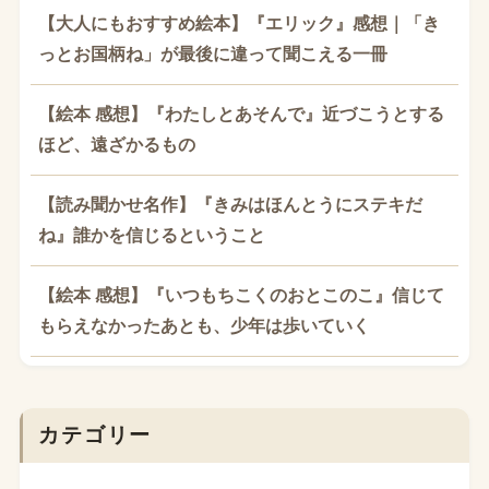
【大人にもおすすめ絵本】『エリック』感想｜「き
っとお国柄ね」が最後に違って聞こえる一冊
【絵本 感想】『わたしとあそんで』近づこうとする
ほど、遠ざかるもの
【読み聞かせ名作】『きみはほんとうにステキだ
ね』誰かを信じるということ
【絵本 感想】『いつもちこくのおとこのこ』信じて
もらえなかったあとも、少年は歩いていく
カテゴリー