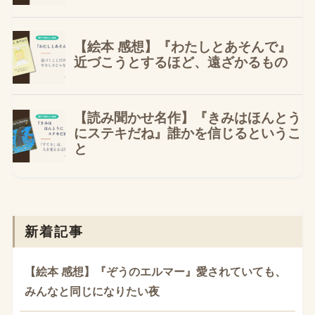
新着記事
【絵本 感想】『ぞうのエルマー』愛されていても、
みんなと同じになりたい夜