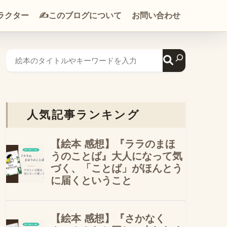
ラクター
✍️このブログについて
お問い合わせ
人気記事ランキング