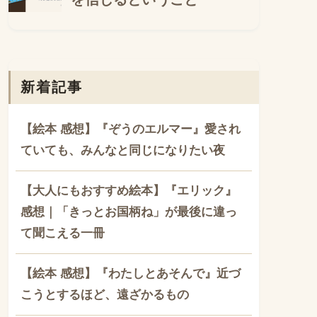
新着記事
【絵本 感想】『ぞうのエルマー』愛され
ていても、みんなと同じになりたい夜
【大人にもおすすめ絵本】『エリック』
感想｜「きっとお国柄ね」が最後に違っ
て聞こえる一冊
【絵本 感想】『わたしとあそんで』近づ
こうとするほど、遠ざかるもの