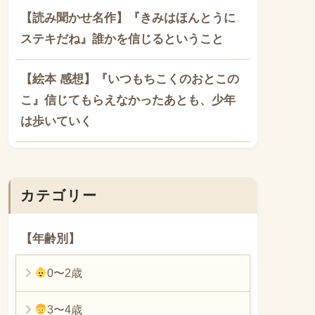
【読み聞かせ名作】『きみはほんとうに
ステキだね』誰かを信じるということ
【絵本 感想】『いつもちこくのおとこの
こ』信じてもらえなかったあとも、少年
は歩いていく
カテゴリー
【年齢別】
0〜2歳
3〜4歳