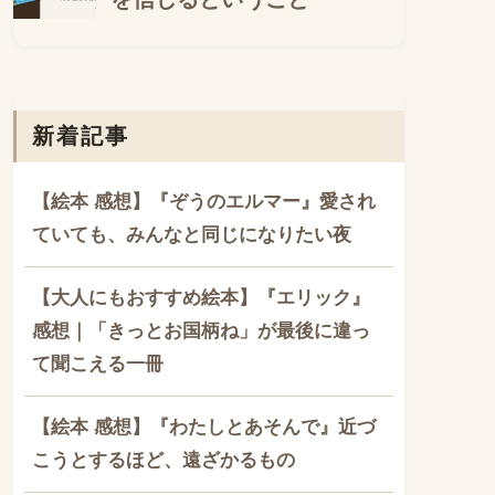
新着記事
【絵本 感想】『ぞうのエルマー』愛され
ていても、みんなと同じになりたい夜
【大人にもおすすめ絵本】『エリック』
感想｜「きっとお国柄ね」が最後に違っ
て聞こえる一冊
【絵本 感想】『わたしとあそんで』近づ
こうとするほど、遠ざかるもの