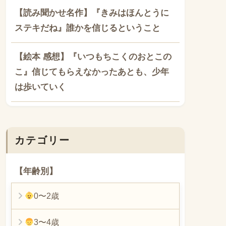
【読み聞かせ名作】『きみはほんとうに
ステキだね』誰かを信じるということ
【絵本 感想】『いつもちこくのおとこの
こ』信じてもらえなかったあとも、少年
は歩いていく
カテゴリー
【年齢別】
0〜2歳
3〜4歳