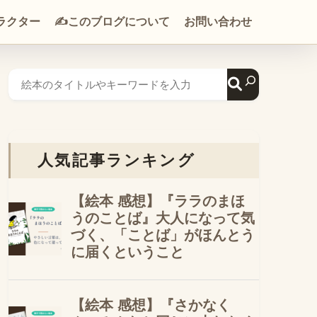
ラクター
✍️このブログについて
お問い合わせ
人気記事ランキング