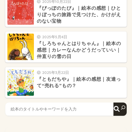
2025年10月22日
『ぴっぽのたび』｜絵本の感想｜ひと
りぼっちの旅路で見つけた、かけがえ
のない宝物
2025年5月4日
『しろちゃんとはりちゃん』｜絵本の
感想｜カレーなんかどうだっていい｜
仲直りの雪の日
2025年3月22日
『ともだちや』｜絵本の感想｜友達っ
て“売れる”もの？