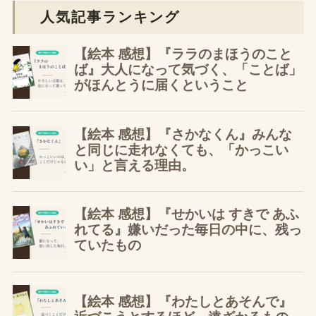
人気記事ランキング