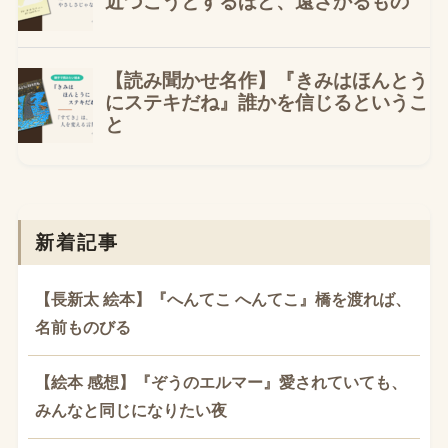
新着記事
【長新太 絵本】『へんてこ へんてこ』橋を渡れば、
名前ものびる
【絵本 感想】『ぞうのエルマー』愛されていても、
みんなと同じになりたい夜