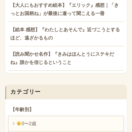
【大人にもおすすめ絵本】『エリック』感想｜「き
っとお国柄ね」が最後に違って聞こえる一冊
【絵本 感想】『わたしとあそんで』近づこうとする
ほど、遠ざかるもの
【読み聞かせ名作】『きみはほんとうにステキだ
ね』誰かを信じるということ
カテゴリー
【年齢別】
0〜2歳