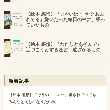
新着記事
【絵本 感想】『ぞうのエルマー』愛されていても、
みんなと同じになりたい夜