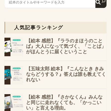
人気記事ランキング