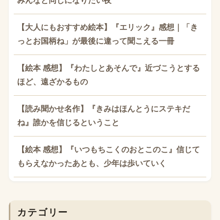
みんなと同じになりたい夜
【大人にもおすすめ絵本】『エリック』感想｜「き
っとお国柄ね」が最後に違って聞こえる一冊
【絵本 感想】『わたしとあそんで』近づこうとする
ほど、遠ざかるもの
【読み聞かせ名作】『きみはほんとうにステキだ
ね』誰かを信じるということ
【絵本 感想】『いつもちこくのおとこのこ』信じて
もらえなかったあとも、少年は歩いていく
カテゴリー