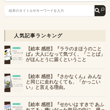
人気記事ランキング