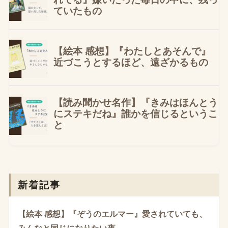
新着記事
【絵本 感想】『ぞうのエルマー』愛されていても、