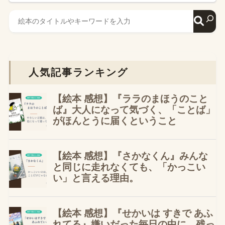
人気記事ランキング