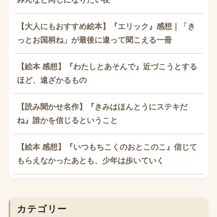
【大人にもおすすめ絵本】『エリック』感想｜「き
っとお国柄ね」が最後に違って聞こえる一冊
【絵本 感想】『わたしとあそんで』近づこうとする
ほど、遠ざかるもの
【読み聞かせ名作】『きみはほんとうにステキだ
ね』誰かを信じるということ
【絵本 感想】『いつもちこくのおとこのこ』信じて
もらえなかったあとも、少年は歩いていく
カテゴリー