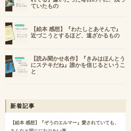
新着記事
【絵本 感想】『ぞうのエルマー』愛されていても、
みんなと同じになりたい夜