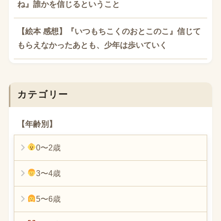
ね』誰かを信じるということ
【絵本 感想】『いつもちこくのおとこのこ』信じて
もらえなかったあとも、少年は歩いていく
カテゴリー
【年齢別】
0〜2歳
3〜4歳
5〜6歳