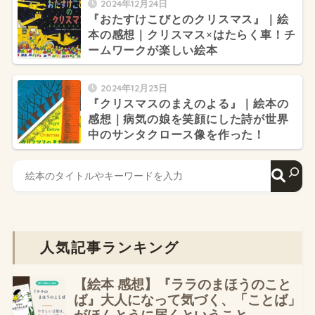
2024年12月24日
『おたすけこびとのクリスマス』｜絵
本の感想｜クリスマス×はたらく車！チ
ームワークが楽しい絵本
2024年12月23日
『クリスマスのまえのよる』｜絵本の
感想｜病気の娘を笑顔にした詩が世界
中のサンタクロース像を作った！
人気記事ランキング