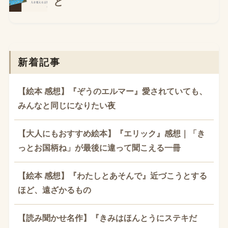
新着記事
【絵本 感想】『ぞうのエルマー』愛されていても、
みんなと同じになりたい夜
【大人にもおすすめ絵本】『エリック』感想｜「き
っとお国柄ね」が最後に違って聞こえる一冊
【絵本 感想】『わたしとあそんで』近づこうとする
ほど、遠ざかるもの
【読み聞かせ名作】『きみはほんとうにステキだ