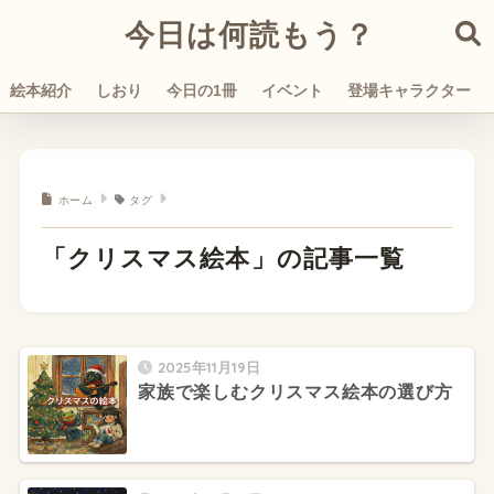
今日は何読もう？
絵本紹介
しおり
今日の1冊
イベント
登場キャラクター
ホーム
タグ
「クリスマス絵本」の記事一覧
2025年11月19日
家族で楽しむクリスマス絵本の選び方