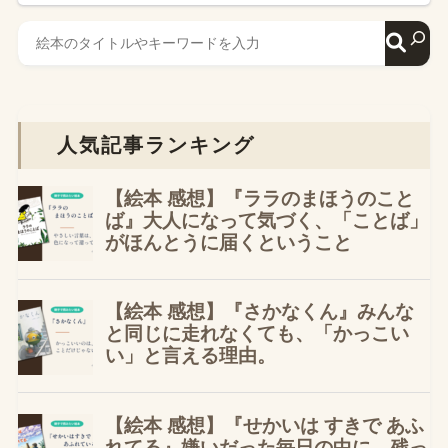
人気記事ランキング