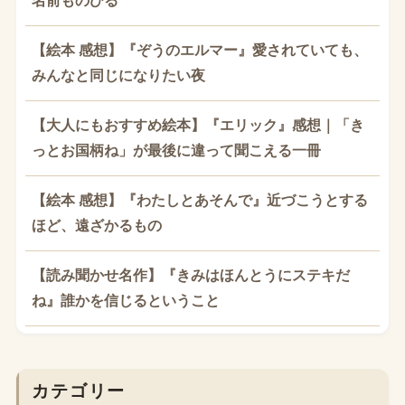
名前ものびる
【絵本 感想】『ぞうのエルマー』愛されていても、
みんなと同じになりたい夜
【大人にもおすすめ絵本】『エリック』感想｜「き
っとお国柄ね」が最後に違って聞こえる一冊
【絵本 感想】『わたしとあそんで』近づこうとする
ほど、遠ざかるもの
【読み聞かせ名作】『きみはほんとうにステキだ
ね』誰かを信じるということ
カテゴリー