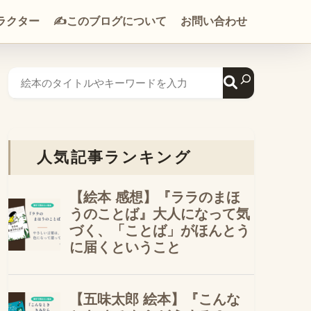
ラクター
✍️このブログについて
お問い合わせ
人気記事ランキング