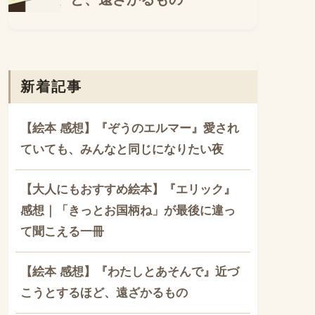
新着記事
【絵本 感想】『ぞうのエルマー』愛され
ていても、みんなと同じになりたい夜
【大人にもおすすめ絵本】『エリック』
感想｜「きっとお国柄ね」が最後に違っ
て聞こえる一冊
【絵本 感想】『わたしとあそんで』近づ
こうとするほど、遠ざかるもの