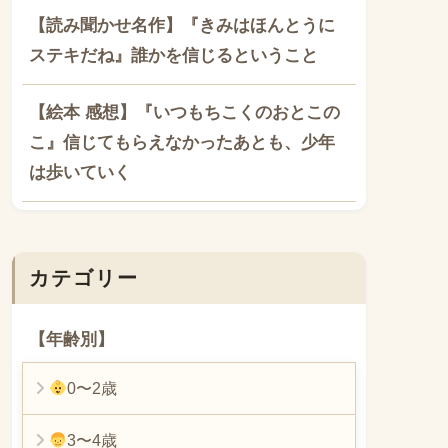
【読み聞かせ名作】『きみはほんとうに
ステキだね』誰かを信じるということ
【絵本 感想】『いつもちこくのおとこの
こ』信じてもらえなかったあとも、少年
は歩いていく
カテゴリー
【年齢別】
0〜2歳
3〜4歳