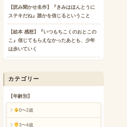
【読み聞かせ名作】『きみはほんとうに
ステキだね』誰かを信じるということ
【絵本 感想】『いつもちこくのおとこの
こ』信じてもらえなかったあとも、少年
は歩いていく
カテゴリー
【年齢別】
0〜2歳
3〜4歳