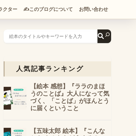
ラクター
✍️このブログについて
お問い合わせ
人気記事ランキング