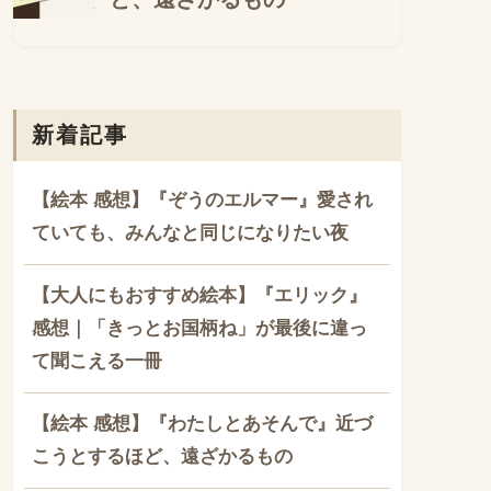
新着記事
【絵本 感想】『ぞうのエルマー』愛され
ていても、みんなと同じになりたい夜
【大人にもおすすめ絵本】『エリック』
感想｜「きっとお国柄ね」が最後に違っ
て聞こえる一冊
【絵本 感想】『わたしとあそんで』近づ
こうとするほど、遠ざかるもの