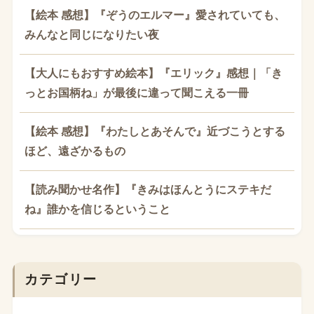
【絵本 感想】『ぞうのエルマー』愛されていても、
みんなと同じになりたい夜
【大人にもおすすめ絵本】『エリック』感想｜「き
っとお国柄ね」が最後に違って聞こえる一冊
【絵本 感想】『わたしとあそんで』近づこうとする
ほど、遠ざかるもの
【読み聞かせ名作】『きみはほんとうにステキだ
ね』誰かを信じるということ
カテゴリー