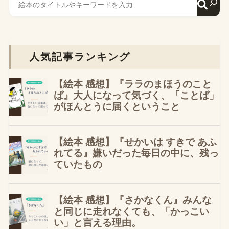
人気記事ランキング