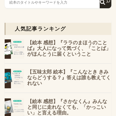
人気記事ランキング