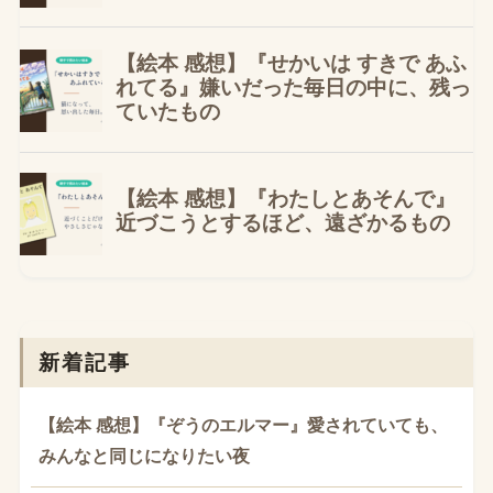
新着記事
【絵本 感想】『ぞうのエルマー』愛されていても、
みんなと同じになりたい夜