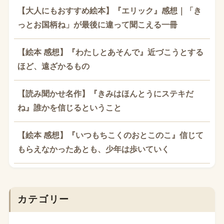
【大人にもおすすめ絵本】『エリック』感想｜「き
っとお国柄ね」が最後に違って聞こえる一冊
【絵本 感想】『わたしとあそんで』近づこうとする
ほど、遠ざかるもの
【読み聞かせ名作】『きみはほんとうにステキだ
ね』誰かを信じるということ
【絵本 感想】『いつもちこくのおとこのこ』信じて
もらえなかったあとも、少年は歩いていく
カテゴリー