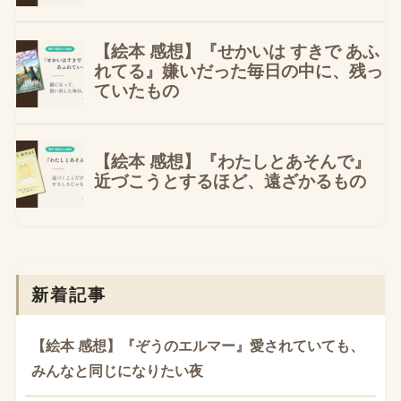
新着記事
【絵本 感想】『ぞうのエルマー』愛されていても、
みんなと同じになりたい夜