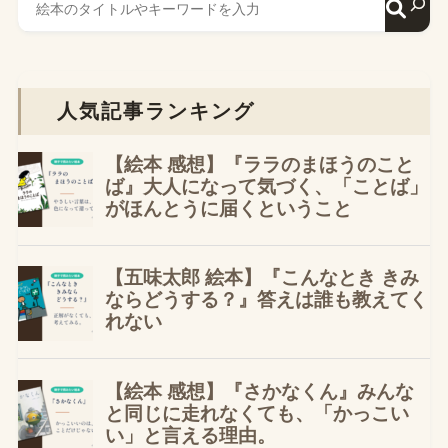
人気記事ランキング