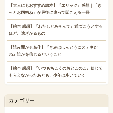
【大人にもおすすめ絵本】『エリック』感想｜「き
っとお国柄ね」が最後に違って聞こえる一冊
【絵本 感想】『わたしとあそんで』近づこうとする
ほど、遠ざかるもの
【読み聞かせ名作】『きみはほんとうにステキだ
ね』誰かを信じるということ
【絵本 感想】『いつもちこくのおとこのこ』信じて
もらえなかったあとも、少年は歩いていく
カテゴリー