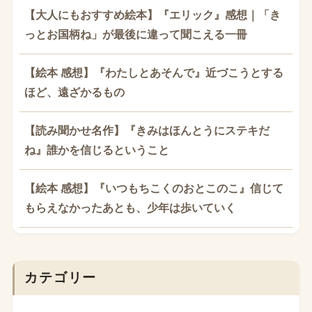
【大人にもおすすめ絵本】『エリック』感想｜「き
っとお国柄ね」が最後に違って聞こえる一冊
【絵本 感想】『わたしとあそんで』近づこうとする
ほど、遠ざかるもの
【読み聞かせ名作】『きみはほんとうにステキだ
ね』誰かを信じるということ
【絵本 感想】『いつもちこくのおとこのこ』信じて
もらえなかったあとも、少年は歩いていく
カテゴリー