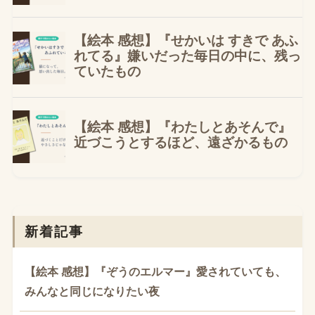
新着記事
【絵本 感想】『ぞうのエルマー』愛されていても、
みんなと同じになりたい夜