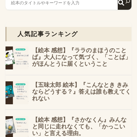
人気記事ランキング